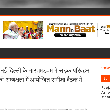
 नई दिल्ली के भारतमंडपम में सड़क परिवहन
छत्ती
ी अध्यक्षता में आयोजित समीक्षा बैठक में
EDI
Pooj
Asho
Mobi