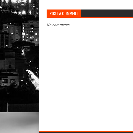
POST A COMMENT
No comments