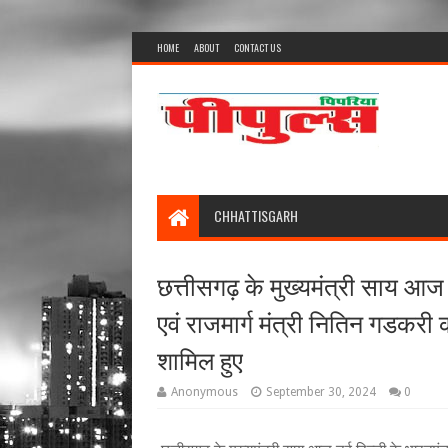
HOME
ABOUT
CONTACT US
CHHATTISGARH
छत्तीसगढ़ के मुख्यमंत्री साय आज
एवं राजमार्ग मंत्री नितिन गडकरी क
शामिल हुए
Anonymous
September 30, 2024
0