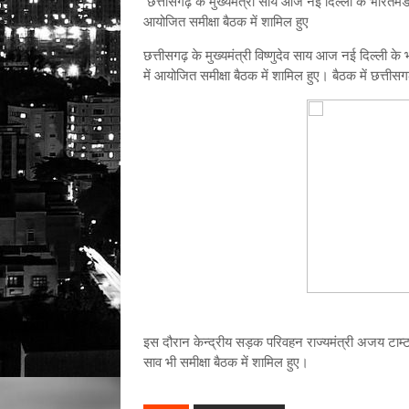
छत्तीसगढ़ के मुख्यमंत्री साय आज नई दिल्ली के भारतमंडप
आयोजित समीक्षा बैठक में शामिल हुए
छत्तीसगढ़ के मुख्यमंत्री विष्णुदेव साय आज नई दिल्ली के
में आयोजित समीक्षा बैठक में शामिल हुए। बैठक में छत्तीसगढ
इस दौरान केन्द्रीय सड़क परिवहन राज्यमंत्री अजय टाम्टा 
साव भी समीक्षा बैठक में शामिल हुए।