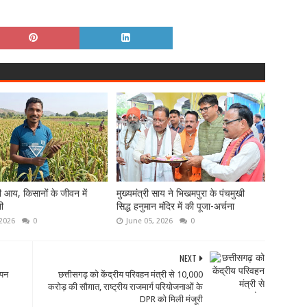
ी आय, किसानों के जीवन में
मुख्यमंत्री साय ने भिखमपुरा के पंचमुखी
ी
सिद्ध हनुमान मंदिर में की पूजा-अर्चना
 2026
0
June 05, 2026
0
NEXT
शयन
छत्तीसगढ़ को केंद्रीय परिवहन मंत्री से 10,000
करोड़ की सौग़ात, राष्ट्रीय राजमार्ग परियोजनाओं के
DPR को मिली मंजूरी