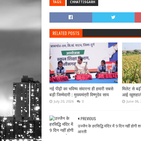
TAGS:
CHHATTISGARH
RELATED POSTS
नई पीढ़ी का भविष्य संवारना ही हमारी सबसे
मिलेट से बढ़
बड़ी जिम्मेदारी : मुख्यमंत्री विष्णुदेव साय
आई खुशहाल
July 20, 2026
0
June 06,
PREVIOUS
उज्जैन के हरसिद्धि मंदिर में 9 दिन नहीं होगी 
आरती