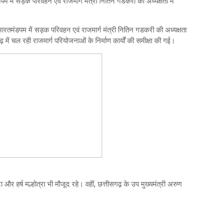
म में सड़क परिवहन एवं राजमार्ग मंत्री नितिन गडकरी की अध्यक्षता में
 भारतमंडपम में सड़क परिवहन एवं राजमार्ग मंत्री नितिन गडकरी की अध्यक्षता
़ में चल रही राजमार्ग परियोजनाओं के निर्माण कार्यों की समीक्षा की गई।
और हर्ष मल्होत्रा भी मौजूद रहे। वहीं, छत्तीसगढ़ के उप मुख्यमंत्री अरुण