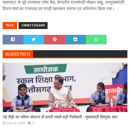
महाराष्ट्र के पूर्व राज्यपाल रमेश बैस, केन्द्रीय राज्यमंत्री तोखन साहू, उपमुख्यमंत्री
विजय शर्मा का गजमाला एवं पगड़ी पहनाकर स्वागत एवं अभिनंदन किया गया।
TAGS:
CHHATTISGARH
RELATED POSTS
नई पीढ़ी का भविष्य संवारना ही हमारी सबसे बड़ी जिम्मेदारी : मुख्यमंत्री विष्णुदेव साय
July 20, 2026
0