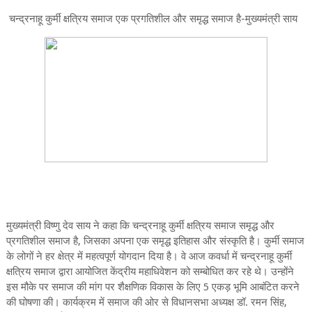
चन्द्रनाहू कुर्मी क्षत्रिय समाज एक प्रगतिशील और समृद्ध समाज है-मुख्यमंत्री साय
मुख्यमंत्री विष्णु देव साय ने कहा कि चन्द्रनाहू कुर्मी क्षत्रिय समाज समृद्ध और
प्रगतिशील समाज है, जिसका अपना एक समृद्ध इतिहास और संस्कृति है। कुर्मी समाज
के लोगों ने हर क्षेत्र में महत्वपूर्ण योगदान दिया है। वे आज कवर्धा में चन्द्रनाहू कुर्मी
क्षत्रिय समाज द्वारा आयोजित केंद्रीय महाधिवेशन को सम्बोधित कर रहे थे। उन्होंने
इस मौके पर समाज की मांग पर शैक्षणिक विकास के लिए 5 एकड़ भूमि आबंटित करने
की घोषणा की। कार्यक्रम में समाज की ओर से विधानसभा अध्यक्ष डॉ. रमन सिंह,