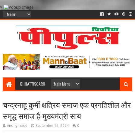
×
CHHATTISGARH
चन्द्रनाहू कुर्मी क्षत्रिय समाज एक प्रगतिशील और
समृद्ध समाज है-मुख्यमंत्री साय
Anonymous
September 15, 2024
0