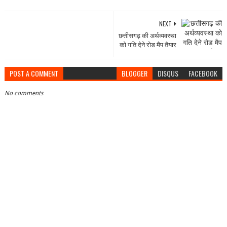
NEXT
छत्तीसगढ़ की अर्थव्यवस्था
को गति देने रोड मैप तैयार
POST A COMMENT
BLOGGER
DISQUS
FACEBOOK
No comments