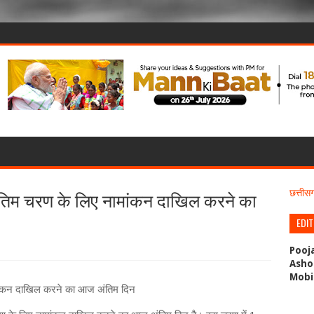
ंतिम चरण के लिए नामांकन दाखिल करने का
छत्ती
EDI
Pooj
Asho
Mobi
मांकन दाखिल करने का आज अंतिम दिन