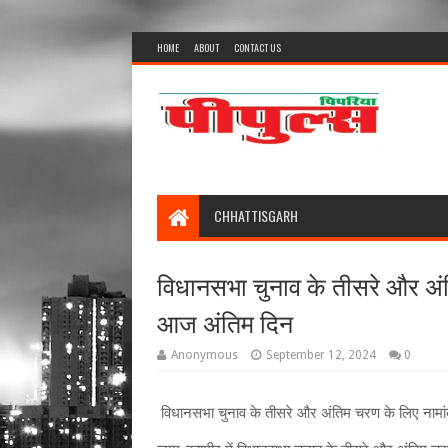
HOME
ABOUT
CONTACT US
CHHATTISGARH
विधानसभा चुनाव के तीसरे और अ
आज अंतिम दिन
Anonymous
September 12, 2024
0
विधानसभा चुनाव के तीसरे और अंतिम चरण के लिए ना