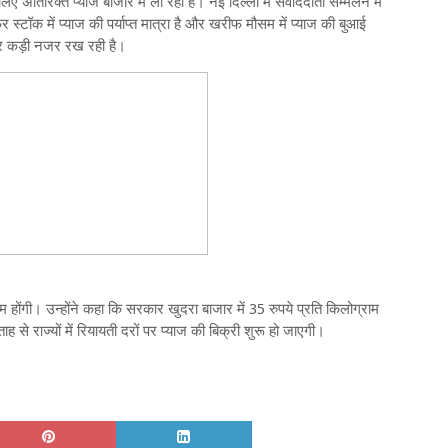
अतिरिक्‍त प्‍याज बाजार में ला रही है। नई दिल्ली में संवाददाता सम्मेलन में
्टॉक में प्याज की पर्याप्त मात्रा है और खरीफ मौसम में प्याज की बुआई
 पर कड़ी नजर रख रही है।
 कम होंगी। उन्होंने कहा कि सरकार खुदरा बाजार में 35 रुपये प्रति किलोग्राम
 से राज्यों में रियायती दरों पर प्याज की बिक्री शुरू हो जाएगी।