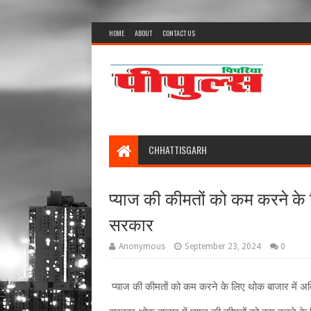
HOME
ABOUT
CONTACT US
CHHATTISGARH
प्‍याज की कीमतों को कम करने के ल
सरकार
Anonymous
September 23, 2024
0
प्‍याज की कीमतों को कम करने के लिए थोक बाजार में अतिर