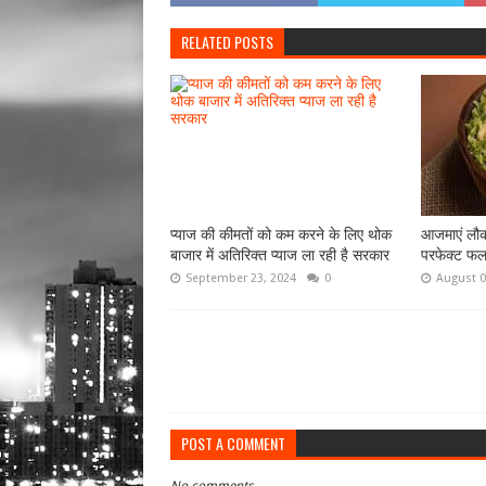
RELATED POSTS
प्‍याज की कीमतों को कम करने के लिए थोक
आजमाएं लौकी 
बाजार में अतिरिक्‍त प्‍याज ला रही है सरकार
परफेक्ट फल
September 23, 2024
0
August 0
POST A COMMENT