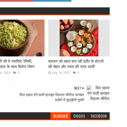
की ये स्वादिष्ट रेसिपी,
श्रावण को खास बना रही इंदौर के होटलों
ाहार के साथ मिलेगा पोषण
की सेहत और स्वाद की ‘व्रत थाली’
4, 2023
0
July 18, 2023
0
NEXT
दिल दहला देने वाली क्राइम थ्रिलर सीरीज ‘मानवत
मर्डर्स’ में सुलझेगी गुत्थी
BLOGGER
DISQUS
FACEBOOK