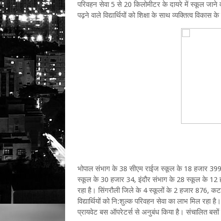
परिवहन सेवा 5 से 20 किलोमीटर के दायरे में स्कूल जाने वाले
पढ़ने वाले विद्यार्थियों को शिक्षा के साथ व्यक्तित्व विकास के
भोपाल संभाग के 38 सीएम राईज स्कूल के 18 हजार 399, 
स्कूल के 30 हजार 34, इंदौर संभाग के 28 स्कूल के 12 ह
रहा है। सिंगरौली जिले के 4 स्कूलों के 2 हजार 876, क
विद्यार्थियों को नि:शुल्क परिवहन सेवा का लाभ मिल रहा है।
प्रायवेट बस ऑपरेटर्स से अनुबंध किया है। संचालित बसों मे