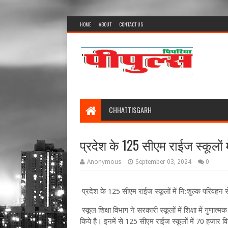
HOME
ABOUT
CONTACT US
CHHATTISGARH
प्रदेश के 125 सीएम राईज स्कूलों म
Anonymous
September 03, 2024
0
प्रदेश के 125 सीएम राईज स्कूलों में नि:शुल्क परिवहन स
स्कूल शिक्षा विभाग ने सरकारी स्कूलों में शिक्षा में गुणात
किये है। इनमें से 125 सीएम राईज स्कूलों में 70 हजार विद