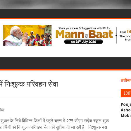
ें नि:शुल्क परिवहन सेवा
छत्ती
EDI
Pooj
ेवा
Asho
Mobi
्मक सुधार के लिये विभिन्न जिलों में पहले चरण में 275 सीएम राईज स्कूल शुरू
्यार्थियों को नि:शुल्क परिवहन सेवा की सुविधा दी जा रही है। नि:शुल्क बस