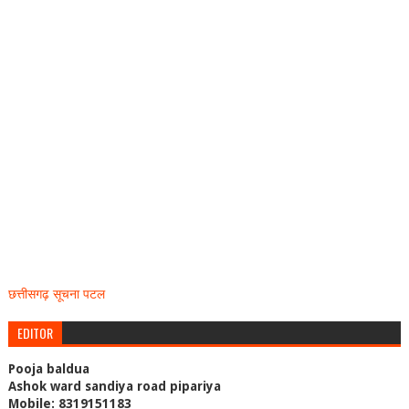
छत्तीसगढ़ सूचना पटल
EDITOR
Pooja baldua
Ashok ward sandiya road pipariya
Mobile: 8319151183