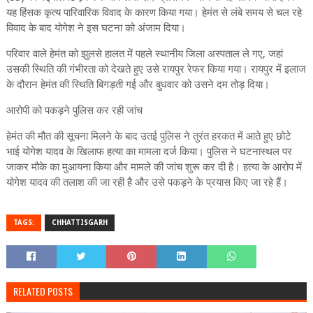
यह हिंसक कृत्य पारिवारिक विवाद के कारण किया गया। हेमंत से लंबे समय से चल रहे
विवाद के बाद योगेश ने इस घटना को अंजाम दिया।
परिवार वाले हेमंत को झुलसे हालत में पहले स्थानीय जिला अस्पताल ले गए, जहां
उसकी स्थिति की गंभीरता को देखते हुए उसे रायपुर रेफर किया गया। रायपुर में इलाज
के दौरान हेमंत की स्थिति बिगड़ती गई और बुधवार को उसने दम तोड़ दिया।
आरोपी को पकड़ने पुलिस कर रही जांच
हेमंत की मौत की सूचना मिलने के बाद उतई पुलिस ने तुरंत हरकत में आते हुए छोटे
भाई योगेश यादव के खिलाफ हत्या का मामला दर्ज किया। पुलिस ने घटनास्थल पर
जाकर मौके का मुआयना किया और मामले की जांच शुरू कर दी है। हत्या के आरोप में
योगेश यादव की तलाश की जा रही है और उसे पकड़ने के प्रयास किए जा रहे हैं।
TAGS:
CHHATTISGARH
RELATED POSTS