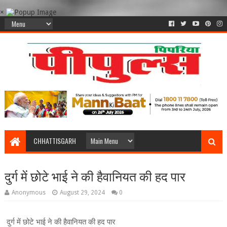
×
CHHATTISGARH
दुर्ग में छोटे भाई ने की हैवानियत की हद पार
Anonymous
August 29, 2024
0
दुर्ग में छोटे भाई ने की हैवानियत की हद पार