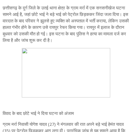
छत्तीसगढ़ के दुर्ग जिले के उतई थाना क्षेत्र के ग्राम मर्रा में एक सनसनीखेज घटना
सामने आई है, जहां छोटे भाई ने बड़े भाई को पेट्रोल छिड़ककर जिंदा जला दिया। इस
वारदात के बाद परिवार ने झुलसे हुए व्यक्ति को अस्पताल में भर्ती कराया, लेकिन उसकी
हालत गंभीर होने के कारण उसे रायपुर रेफर किया गया। रायपुर में इलाज के दौरान
बुधवार को उसकी मौत हो गई। इस घटना के बाद पुलिस ने हत्या का मामला दर्ज कर
लिया है और जांच शुरू कर दी है।
विवाद के बाद छोटे भाई ने दिया घटना को अंजाम
ग्राम मर्रा निवासी योगेश यादव (27) ने मंगलवार की रात अपने बड़े भाई हेमंत यादव
(35) पर पेट्रोल छिड़ककर आग लगा दी। प्रारंभिक जांच से यह सामने आया है कि