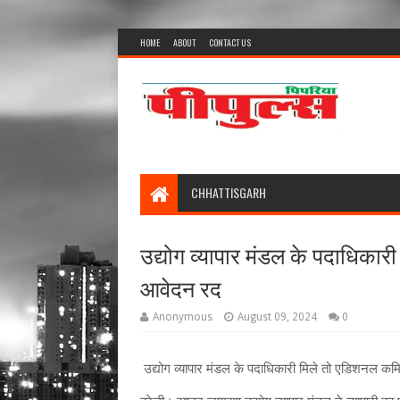
HOME
ABOUT
CONTACT US
CHHATTISGARH
उद्योग व्यापार मंडल के पदाधिकार
आवेदन रद
Anonymous
August 09, 2024
0
उद्योग व्यापार मंडल के पदाधिकारी मिले तो एडिशनल कम