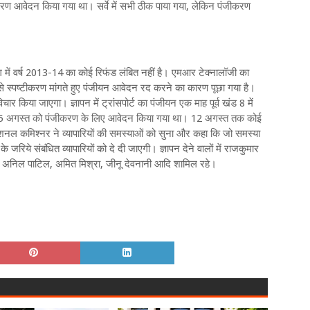
ीकरण आवेदन किया गया था। सर्वे में सभी ठीक पाया गया, लेकिन पंजीकरण
 में वर्ष 2013-14 का कोई रिफंड लंबित नहीं है। एमआर टेक्नालॉजी का
े स्पष्टीकरण मांगते हुए पंजीयन आवेदन रद करने का कारण पूछा गया है।
र किया जाएगा। ज्ञापन में ट्रांसपोर्ट का पंजीयन एक माह पूर्व खंड 8 में
कि 5 अगस्त को पंजीकरण के लिए आवेदन किया गया था। 12 अगस्त तक कोई
डीशनल कमिश्नर ने व्यापारियों की समस्याओं को सुना और कहा कि जो समस्या
जरिये संबंधित व्यापारियों को दे दी जाएगी। ज्ञापन देने वालों में राजकुमार
, अनिल पाटिल, अमित मिश्रा, जीनू देवनानी आदि शामिल रहे।