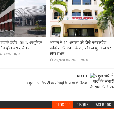
े हवाले इंदौर ISBT, आधुनिक
भोपाल में 11 अगस्त को होगी मध्यप्रदेश
 लैस होगा बस टर्मिनल
कांग्रेस की PAC बैठक, संगठन पुनर्गठन पर
होगा मंथन
6, 2026
0
August 06, 2026
0
NEXT
राहुल गांधी ने पार्टी के सांसदों के साथ की बैठक
BLOGGER
DISQUS
FACEBOOK