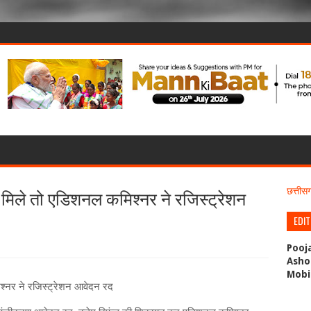
ी मिले तो एडिशनल कमिश्नर ने रजिस्ट्रेशन
छत्ती
EDI
Pooj
Asho
Mobi
िश्नर ने रजिस्ट्रेशन आवेदन रद