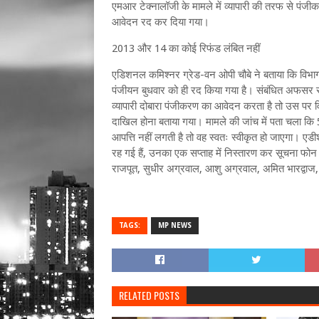
एमआर टेक्नालॉजी के मामले में व्यापारी की तरफ से पंज
आवेदन रद कर दिया गया।
2013 और 14 का कोई रिफंड लंबित नहीं
एडिशनल कमिश्नर ग्रेड-वन ओपी चौबे ने बताया कि विभाग
पंजीयन बुधवार को ही रद किया गया है। संबंधित अफसर स
व्यापारी दोबारा पंजीकरण का आवेदन करता है तो उस पर विचा
दाखिल होना बताया गया। मामले की जांच में पता चला 
आपत्ति नहीं लगती है तो वह स्वतः स्वीकृत हो जाएगा। ए
रह गई हैं, उनका एक सप्ताह में निस्तारण कर सूचना फोन के 
राजपूत, सुधीर अग्रवाल, आशु अग्रवाल, अमित भारद्वाज
TAGS:
MP NEWS
RELATED POSTS