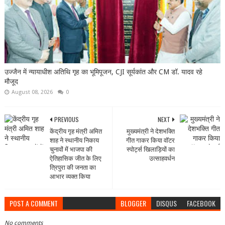
उज्जैन में न्यायाधीश अतिथि गृह का भूमिपूजन, CJI सूर्यकांत और CM डॉ. यादव रहे
मौजूद
August 08, 2026
0
PREVIOUS
NEXT
केंद्रीय गृह मंत्री अमित
मुख्यमंत्री ने देशभक्ति
शाह ने स्थानीय निकाय
गीत गाकर किया वॉटर
चुनावों में भाजपा की
स्पोर्ट्स खिलाड़ियों का
ऐतिहासिक जीत के लिए
उत्साहवर्धन
त्रिपुरा की जनता का
आभार व्यक्त किया
POST A COMMENT
BLOGGER
DISQUS
FACEBOOK
No comments