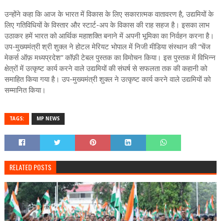
उन्होंने कहा कि आज के भारत में विकास के लिए सकारात्मक वातावरण है, उद्यमियों के
लिए गतिविधियों के विस्तार और स्टार्ट-अप के विकास की राह सहज है। इसका लाभ
उठाकर हमें भारत को आर्थिक महाशक्ति बनाने में अपनी भूमिका का निर्वहन करना है।
उप-मुख्यमंत्री श्री शुक्ल ने होटल मेरियट भोपाल में निजी मीडिया संस्थान की “चेंज
मेकर्स ऑफ़ मध्यप्रदेश” कॉफ़ी टेबल पुस्तक का विमोचन किया। इस पुस्तक में विभिन्न
क्षेत्रों में उत्कृष्ट कार्य करने वाले उद्यमियों की संघर्ष से सफलता तक की कहानी को
समाहित किया गया है। उप-मुख्यमंत्री शुक्ल ने उत्कृष्ट कार्य करने वाले उद्यमियों को
सम्मानित किया।
TAGS:
MP NEWS
RELATED POSTS