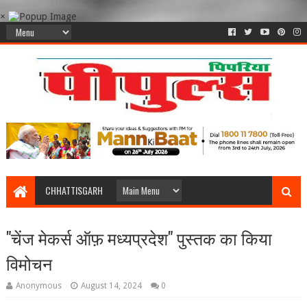
×
CHHATTISGARH
"चेंज मेकर्स ऑफ़ मध्यप्रदेश" पुस्तक का किया
विमोचन
Anonymous
August 14, 2024
0