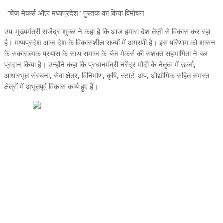
"चेंज मेकर्स ऑफ़ मध्यप्रदेश" पुस्तक का किया विमोचन
उप-मुख्यमंत्री राजेंद्र शुक्ल ने कहा है कि आज हमारा देश तेज़ी से विकास कर रहा
है। मध्यप्रदेश आज देश के विकासशील राज्यों में अग्रणी है। इस परिणाम को शासन
के सकारात्मक प्रयास के साथ समाज के चेंज मेकर्स की सशक्त सहभागिता ने बल
प्रदान किया है। उन्होंने कहा कि प्रधानमंत्री नरेंद्र मोदी के नेतृत्व में ऊर्जा,
आधारभूत संरचना, सेवा क्षेत्र, विनिर्माण, कृषि, स्टार्ट-अप, औद्योगिक सहित समस्त
क्षेत्रों में अभूतपूर्व विकास कार्य हुए हैं।