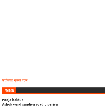
छत्तीसगढ़ सूचना पटल
EDITOR
Pooja baldua
Ashok ward sandiya road pipariya