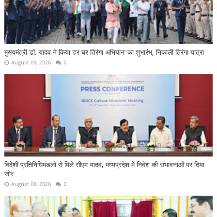
मुख्यमंत्री डॉ. यादव ने किया ‘हर घर तिरंगा अभियान’ का शुभारंभ, निकाली तिरंगा यात्रा
August 09, 2026
0
विदेशी प्रतिनिधिमंडलों से मिले सीएम यादव, मध्यप्रदेश में निवेश की संभावनाओं पर दिया
जोर
August 08, 2026
0