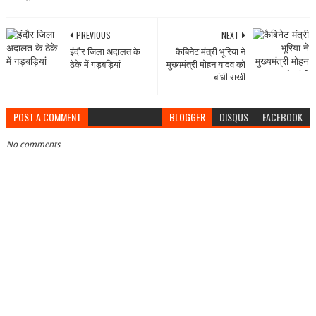
PREVIOUS
NEXT
इंदौर जिला अदालत के
कैबिनेट मंत्री भूरिया ने
ठेके में गड़बड़ियां
मुख्यमंत्री मोहन यादव को
बांधी राखी
POST A COMMENT
BLOGGER
DISQUS
FACEBOOK
No comments