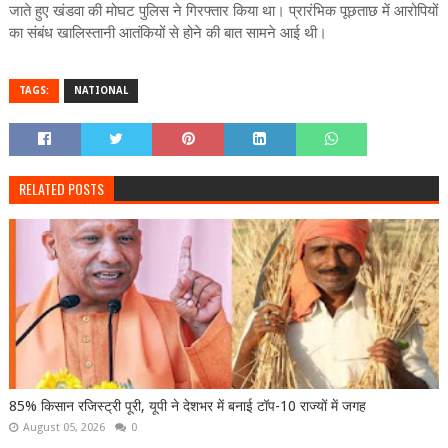
जाते हुए खंडवा की मोघट पुलिस ने गिरफ्तार किया था। प्रारंभिक पूछताछ में आरोपियों
का संबंध खालिस्तानी आतंकियों से होने की बात सामने आई थी।
TAGS:
NATIONAL
RELATED POSTS
85% किसान रजिस्ट्री पूरी, यूपी ने देशभर में बनाई टॉप-10 राज्यों में जगह
August 05, 2026
0