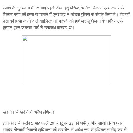
पंजाब के लुधियाना में 15 माह पहले विश्व हिंदू परिषद के नेता विकास प्रभाकर उर्फ
विकास बग्गा की हत्या के मामले में एनआइए ने खंडवा पुलिस से संपर्क किया है। वीएचपी
नेता की हत्या करने वाले खालिस्तानी आतंकी को हथियार लुधियाना के धर्मेंद्र उर्फ
कुणाल पुत्र जयराम मौर्य ने उपलब्ध करवाए थे।
खरगोन से खरीदे थे अवैध हथियार
हत्याकांड से करीब 5 माह पहले 29 अक्टूबर 23 को धर्मेंद्र और साथी विनय पुत्र
रामदेव गोस्वामी निवासी लुधियाना को खरगोन से अवैध रूप से हथियार खरीद कर ले