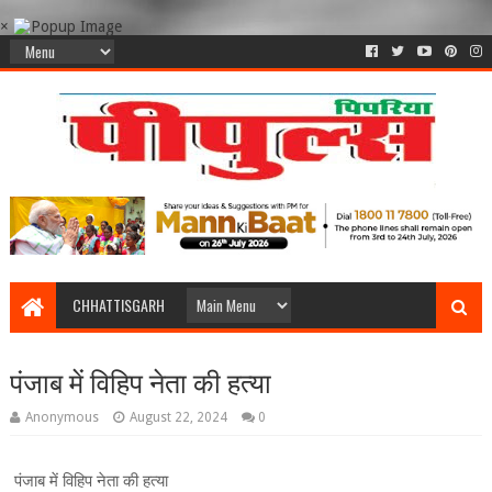
×
CHHATTISGARH
पंजाब में विहिप नेता की हत्या
Anonymous
August 22, 2024
0
पंजाब में विहिप नेता की हत्या