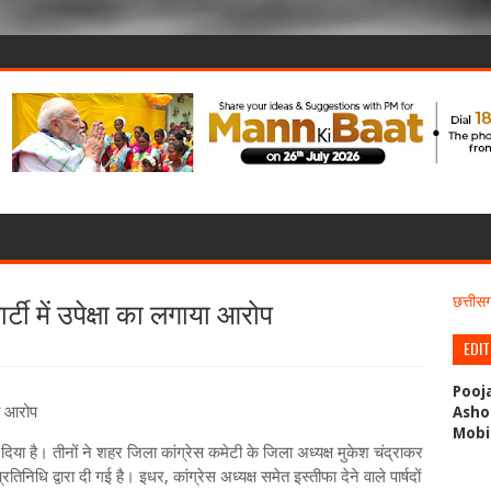
ार्टी में उपेक्षा का लगाया आरोप
छत्ती
EDI
Pooj
ाया आरोप
Asho
Mobi
े दिया है। तीनों ने शहर जिला कांग्रेस कमेटी के जिला अध्यक्ष मुकेश चंद्राकर
िधि द्वारा दी गई है। इधर, कांग्रेस अध्यक्ष समेत इस्तीफा देने वाले पार्षदों