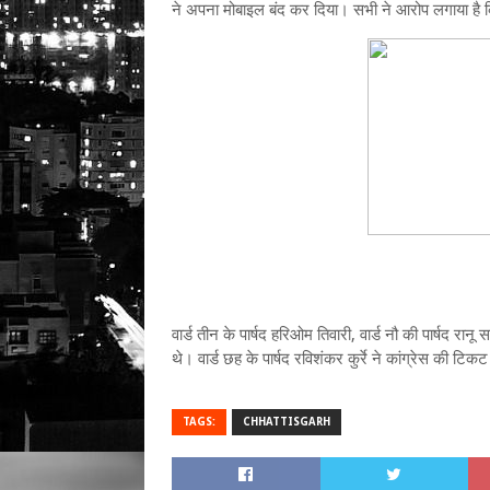
ने अपना मोबाइल बंद कर दिया। सभी ने आरोप लगाया है कि 
वार्ड तीन के पार्षद हरिओम तिवारी, वार्ड नौ की पार्षद रानू
थे। वार्ड छह के पार्षद रविशंकर कुर्रे ने कांग्रेस की 
TAGS:
CHHATTISGARH