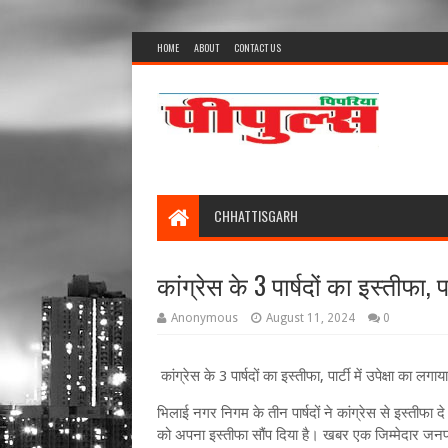
HOME
ABOUT
CONTACT US
CHHATTISGARH
कांग्रेस के 3 पार्षदों का इस्तीफा, प
Anonymous
August 11, 2024
0
कांग्रेस के 3 पार्षदों का इस्तीफा, पार्टी में उपेक्षा का लग
भिलाई नगर निगम के तीन पार्षदों ने कांग्रेस से इस्तीफा द
को अपना इस्तीफा सौंप दिया है। खबर एक जिम्मेदार जनप्रतिन