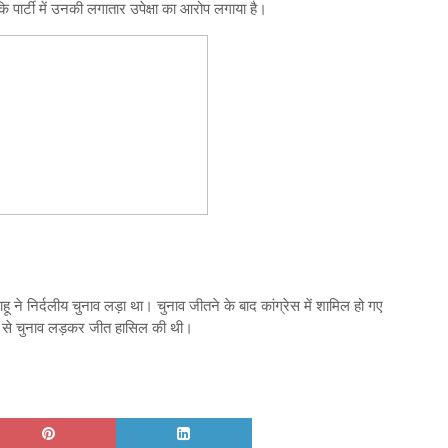
पार्टी में उनकी लगातार उपेक्षा का आरोप लगाया है।
 साहू ने निर्दलीय चुनाव लड़ा था। चुनाव जीतने के बाद कांग्रेस में शामिल हो गए
टिकट से चुनाव लड़कर जीत हासिल की थी।