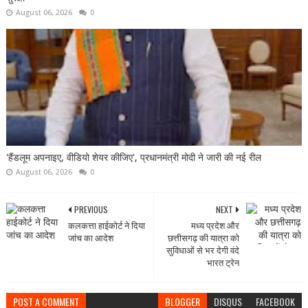
August 06, 2026
0
'हैंडलूम अपनाइए, वीडियो शेयर कीजिए', प्रधानमंत्री मोदी ने जारी की नई रील
August 06, 2026
0
PREVIOUS
NEXT
कलकत्ता हाईकोर्ट ने दिया
मध्य प्रदेश और
जांच का आदेश
छत्तीसगढ़ की यात्रा को
सुविधाओं से भर देगी वंदे
भारत ट्रेन
POST A COMMENT
BLOGGER
DISQUS
FACEBOOK