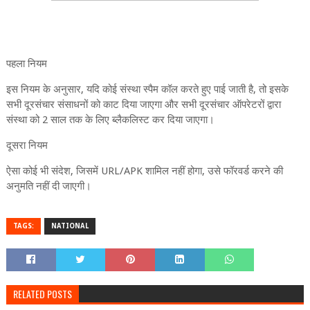
पहला नियम
इस नियम के अनुसार, यदि कोई संस्था स्पैम कॉल करते हुए पाई जाती है, तो इसके
सभी दूरसंचार संसाधनों को काट दिया जाएगा और सभी दूरसंचार ऑपरेटरों द्वारा
संस्था को 2 साल तक के लिए ब्लैकलिस्ट कर दिया जाएगा।
दूसरा नियम
ऐसा कोई भी संदेश, जिसमें URL/APK शामिल नहीं होगा, उसे फॉरवर्ड करने की
अनुमति नहीं दी जाएगी।
TAGS:
NATIONAL
RELATED POSTS