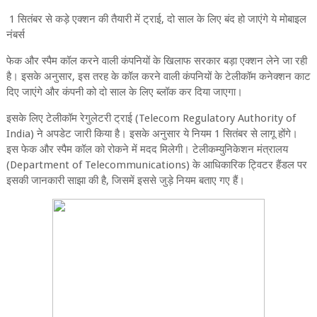
1 सितंबर से कड़े एक्शन की तैयारी में ट्राई, दो साल के लिए बंद हो जाएंगे ये मोबाइल
नंबर्स
फेक और स्पैम कॉल करने वाली कंपनियों के खिलाफ सरकार बड़ा एक्‍शन लेने जा रही
है। इसके अनुसार, इस तरह के कॉल करने वाली कंपनियों के टेलीकॉम कनेक्शन काट
दिए जाएंगे और कंपनी को दो साल के लिए ब्लॉक कर दिया जाएगा।
इसके लिए टेलीकॉम रेगुलेटरी ट्राई (Telecom Regulatory Authority of
India) ने अपडेट जारी किया है। इसके अनुसार ये नियम 1 सितंबर से लागू होंगे।
इस फेक और स्पैम कॉल को रोकने में मदद मिलेगी। टेलीकम्युनिकेशन मंत्रालय
(Department of Telecommunications) के आधिकारिक ट्विटर हैंडल पर
इसकी जानकारी साझा की है, जिसमें इससे जुड़े नियम बताए गए हैं।