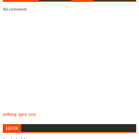
No comments
छत्तीसगढ़ सूचना पटल
EDITOR