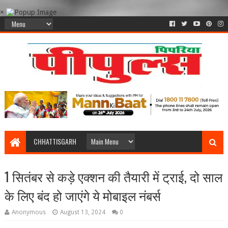
×
CHHATTISGARH
1 सितंबर से कड़े एक्शन की तैयारी में ट्राई, दो साल
के लिए बंद हो जाएंगे ये मोबाइल नंबर्स
Anonymous
August 13, 2024
0