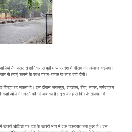
ों के असर से शनिवार से पूर्वी मध्य प्रदेश में मौसम का मिजाज बदलेगा।
फ्तार से हवाएं चलने के साथ गरज-चमक के साथ वर्षा होगी।
तक बिगड़ा रह सकता है। इस दौरान जबलपुर, शहडोल, रीवा, सागर, नर्मदापुरम
कहीं-कहीं ओले भी गिरने की भी आशंका है। इस वजह से दिन के तापमान में
न में उत्तरी ओडिशा पर हवा के ऊपरी भाग में एक चक्रवात बना हुआ है। इस