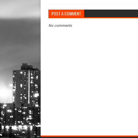
POST A COMMENT
No comments