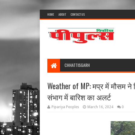
HOME
ABOUT
CONTACT US
CHHATTISGARH
Weather of MP: मप्र में मौसम न
संभाग में बारिश का अलर्ट
Pipariya Peoples
March 16, 2024
0