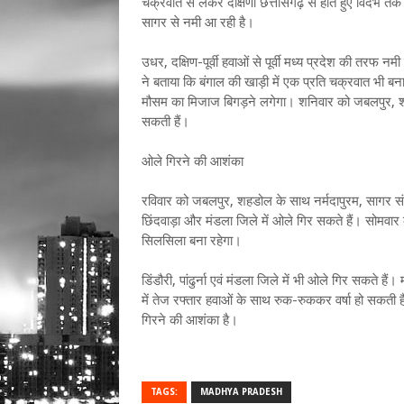
चक्रवात से लेकर दक्षिणी छत्तीसगढ़ से होते हुए विदर्भ 
सागर से नमी आ रही है।
उधर, दक्षिण-पूर्वी हवाओं से पूर्वी मध्य प्रदेश की तरफ नम
ने बताया कि बंगाल की खाड़ी में एक प्रति चक्रवात भी बना 
मौसम का मिजाज बिगड़ने लगेगा। शनिवार को जबलपुर, शह
सकती हैं।
ओले गिरने की आशंका
रविवार को जबलपुर, शहडोल के साथ नर्मदापुरम, सागर संभाग
छिंदवाड़ा और मंडला जिले में ओले गिर सकते हैं। सोमवार
सिलसिला बना रहेगा।
डिंडौरी, पांढुर्ना एवं मंडला जिले में भी ओले गिर सकते 
में तेज रफ्तार हवाओं के साथ रुक-रुककर वर्षा हो सकती ह
गिरने की आशंका है।
TAGS:
MADHYA PRADESH