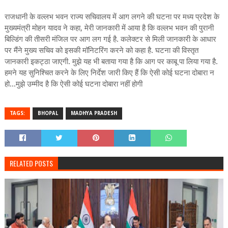
राजधानी के वल्लभ भवन राज्य सचिवालय में आग लगने की घटना पर मध्य प्रदेश के
मुख्यमंत्री मोहन यादव ने कहा, मेरी जानकारी में आया है कि वल्लभ भवन की पुरानी
बिल्डिंग की तीसरी मंजिल पर आग लग गई है. कलेक्टर से मिली जानकारी के आधार
पर मैंने मुख्य सचिव को इसकी मॉनिटरिंग करने को कहा है. घटना की विस्तृत
जानकारी इकट्ठा जाएगी. मुझे यह भी बताया गया है कि आग पर काबू पा लिया गया है.
हमने यह सुनिश्चित करने के लिए निर्देश जारी किए हैं कि ऐसी कोई घटना दोबारा न
हो...मुझे उम्मीद है कि ऐसी कोई घटना दोबारा नहीं होगी
TAGS:
BHOPAL
MADHYA PRADESH
RELATED POSTS