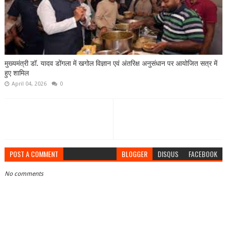
मुख्यमंत्री डॉ. यादव डोंगला में खगोल विज्ञान एवं अंतरिक्ष अनुसंधान पर आयोजित सत्र में
हुए शामिल
April 04, 2026
0
POST A COMMENT
BLOGGER
DISQUS
FACEBOOK
No comments