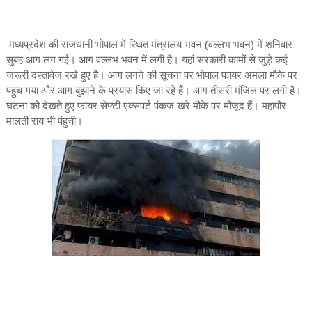
मध्यप्रदेश की राजधानी भोपाल में स्थित मंत्रालय भवन (वल्लभ भवन) में शनिवार
सुबह आग लग गई। आग वल्लभ भवन में लगी है। यहां सरकारी कामों से जुड़े कई
जरूरी दस्तावेज रखे हुए है। आग लगने की सूचना पर भोपाल फायर अमला मौके पर
पहुंच गया और आग बुझाने के प्रयास किए जा रहे हैं। आग तीसरी मंजिल पर लगी है।
घटना को देखते हुए फायर सेफ्टी एक्सपर्ट पंकज खरे मौके पर मौजूद हैं। महापौर
मालती राय भी पंहुची।