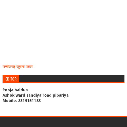
छत्तीसगढ़ सूचना पटल
EDITOR
Pooja baldua
Ashok ward sandiya road pipariya
Mobile: 8319151183