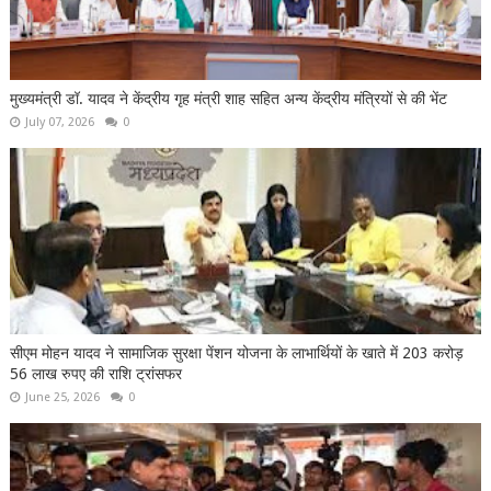
मुख्यमंत्री डॉ. यादव ने केंद्रीय गृह मंत्री शाह सहित अन्य केंद्रीय मंत्रियों से की भेंट
July 07, 2026
0
सीएम मोहन यादव ने सामाजिक सुरक्षा पेंशन योजना के लाभार्थियों के खाते में 203 करोड़
56 लाख रुपए की राशि ट्रांसफर
June 25, 2026
0