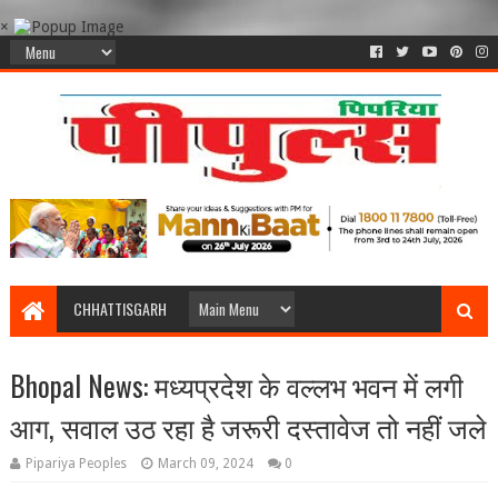
×
CHHATTISGARH
Bhopal News: मध्यप्रदेश के वल्लभ भवन में लगी
आग, सवाल उठ रहा है जरूरी दस्तावेज तो नहीं जले
Pipariya Peoples
March 09, 2024
0