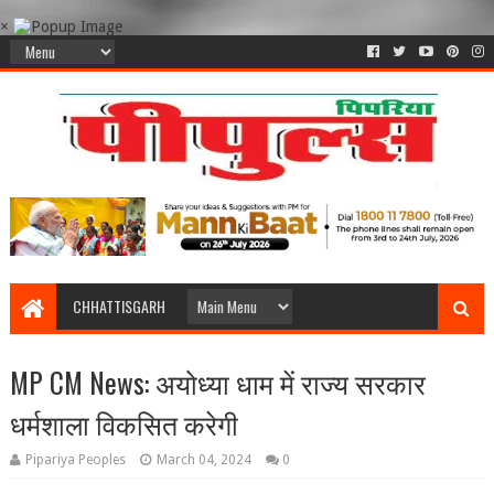
×
CHHATTISGARH
MP CM News: अयोध्या धाम में राज्य सरकार
धर्मशाला विकसित करेगी
Pipariya Peoples
March 04, 2024
0