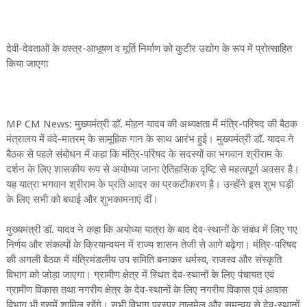
देवी-देवताओं के वस्त्र-आभूषण व मूर्ति निर्माण को कुटीर उद्योग के रूप में प्रोत्साहित
किया जाएगा
MP CM News: मुख्यमंत्री डॉ. मोहन यादव की अध्यक्षता में मंत्रि-परिषद की बैठक
मंत्रालय में वंदे-मातरम् के सामूहिक गान के साथ आरंभ हुई। मुख्यमंत्री डॉ. यादव ने
बैठक से पहले संबोधन में कहा कि मंत्रि-परिषद के सदस्यों का भगवान श्रीराम के
दर्शन के लिए शासकीय रूप से अयोध्या जाना ऐतिहासिक दृष्टि से महत्वपूर्ण अवसर है।
यह यात्रा भगवान श्रीराम के प्रति आदर का प्रकटीकरण है। उन्होंने इस शुभ घड़ी
के लिए सभी को बधाई और शुभकामनाएं दीं।
मुख्यमंत्री डॉ. यादव ने कहा कि अयोध्या यात्रा के बाद देव-स्थानों के संबंध में लिए गए
निर्णय और संकल्पों के क्रियान्वयन में राज्य शासन तेजी से आगे बढ़ेगा। मंत्रि-परिषद
की अगली बैठक में मंत्रिमंडलीय उप समिति बनाकर धर्मस्व, राजस्व और संस्कृति
विभाग को जोड़ा जाएगा। ग्रामीण क्षेत्र में स्थित देव-स्थानों के लिए पंचायत एवं
ग्रामीण विकास तथा नगरीय क्षेत्र के देव-स्थानों के लिए नगरीय विकास एवं आवास
विभाग भी इसमें शामिल रहेंगे। सभी विभाग परस्पर तालमेल और समन्वय से देव-स्थानों