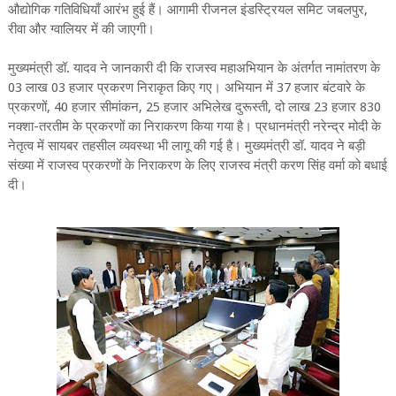
औद्योगिक गतिविधियाँ आरंभ हुई हैं। आगामी रीजनल इंडस्ट्रियल समिट जबलपुर,
रीवा और ग्वालियर में की जाएगी।
मुख्यमंत्री डॉ. यादव ने जानकारी दी कि राजस्व महाअभियान के अंतर्गत नामांतरण के
03 लाख 03 हजार प्रकरण निराकृत किए गए। अभियान में 37 हजार बंटवारे के
प्रकरणों, 40 हजार सीमांकन, 25 हजार अभिलेख दुरूस्ती, दो लाख 23 हजार 830
नक्शा-तरतीम के प्रकरणों का निराकरण किया गया है। प्रधानमंत्री नरेन्द्र मोदी के
नेतृत्व में सायबर तहसील व्यवस्था भी लागू की गई है। मुख्यमंत्री डॉ. यादव ने बड़ी
संख्या में राजस्व प्रकरणों के निराकरण के लिए राजस्व मंत्री करण सिंह वर्मा को बधाई
दी।