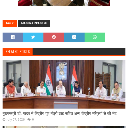
TAGS:
MADHYA PRADESH
RELATED POSTS
मुख्यमंत्री डॉ. यादव ने केंद्रीय गृह मंत्री शाह सहित अन्य केंद्रीय मंत्रियों से की भेंट
July 07, 2026
0