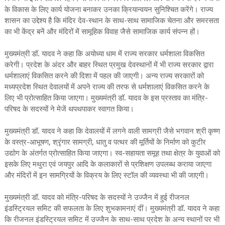
के विकास के लिए कार्य योजना बनाकर उनका क्रियान्वयन सुनिश्चित करेंगे। राज्य
शासन का उद्देश्य है कि मंदिर देव-स्थान के साथ-साथ सामाजिक चेतना और समरसता
का भी केंद्र बनें और मंदिरों में सामूहिक विवाह जैसे सामाजिक कार्य संपन्न हों।
मुख्यमंत्री डॉ. यादव ने कहा कि अयोध्या धाम में राज्य सरकार धर्मशाला विकसित
करेगी। प्रदेश के अंदर और बाहर स्थित प्रमुख देवस्थानों में भी राज्य सरकार द्वारा
धर्मशालाएं विकसित करने की दिशा में पहल की जाएगी। अन्य राज्य सरकारों को
मध्यप्रदेश स्थित देवालयों में अपने राज्य की तरफ से धर्मशालाएं विकसित करने के
लिए भी प्रोत्साहित किया जाएगा। मुख्यमंत्री डॉ. यादव के इस प्रस्ताव का मंत्रि-
परिषद के सदस्यों ने मेजें थपथपाकर स्वागत किया।
मुख्यमंत्री डॉ. यादव ने कहा कि देवालयों में लगने वाली सामग्री जैसे भगवान श्री कृष्ण
के वस्त्र-आभूषण, श्रृंगार सामग्री, धातु व पत्थर की मूर्तियों के निर्माण को कुटीर
उद्योग के अंतर्गत प्रोत्साहित किया जाएगा। स्व-सहायता समूह तथा क्षेत्र के युवाओं को
इसके लिए मथुरा एवं जयपुर आदि के कलाकारों से प्रशिक्षण उपलब्ध कराया जाएगा
और मंदिरों में इन सामग्रियों के विक्रय के लिए स्टॉल की व्यवस्था भी की जाएगी।
मुख्यमंत्री डॉ. यादव को मंत्रि-परिषद के सदस्यों ने उज्जैन में हुई रीजनल
इंडस्ट्रियल समिट की सफलता के लिए शुभकामनाएं दीं। मुख्यमंत्री डॉ. यादव ने कहा
कि रीजनल इंडस्ट्रियल समिट में उज्जैन के साथ-साथ प्रदेश के अन्य स्थानों पर भी