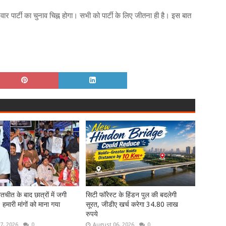
ार पार्टी का चुनाव चिह्न होगा। सभी को पार्टी के लिए जीतना ही है। इस बात
तचीत के बाद छात्रों में जगी
सिटी फॉरेस्ट के हिंडन पुल की बदलेगी
- हमारी मांगों को माना गया
सूरत, जीडीए खर्च करेगा 34.80 लाख
रुपये
7, 2026
0
August 06, 2026
0