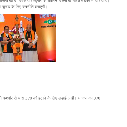
भाजपा का दो दिवसीय राष्ट्रीय अधिवेशन दिल्ली के भारत मंडपम में हो रहा है।
सभा चुनाव के लिए रणनीति बनाएगी।
्जी ने कश्मीर से धारा 370 को हटाने के लिए लड़ाई लड़ी। भाजपा का 370