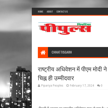
HOME
ABOUT
CONTACT US
CHHATTISGARH
राष्ट्रीय अधिवेशन में पीएम मोदी 
चिह्न ही उम्मीदवार
Pipariya Peoples
February 17, 2024
0