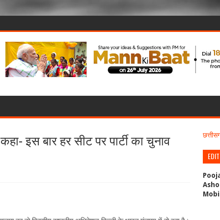
ने कहा- इस बार हर सीट पर पार्टी का चुनाव
छत्ती
EDI
Pooj
Asho
Mobi