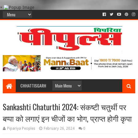
×
CHHATTISGARH
Sankashti Chaturthi 2024: संकष्टी चतुर्थी पर
बप्पा को लगाएं इन चीजों का भोग, प्राप्त होगी कृपा
Pipariya Peoples
February 26, 2024
0