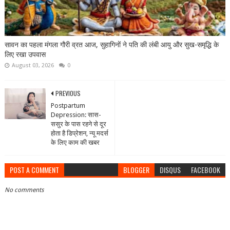
सावन का पहला मंगला गौरी व्रत आज, सुहागिनों ने पति की लंबी आयु और सुख-समृद्धि के
लिए रखा उपवास
August 03, 2026
0
PREVIOUS
Postpartum
Depression: सास-
ससुर के पास रहने से दूर
होता है डिप्रेशन, न्यू मदर्स
के लिए काम की खबर
POST A COMMENT
BLOGGER
DISQUS
FACEBOOK
No comments