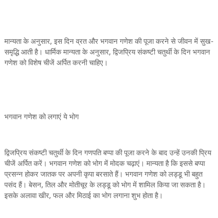
मान्यता के अनुसार, इस दिन व्रत और भगवान गणेश की पूजा करने से जीवन में सुख-
समृद्धि आती है। धार्मिक मान्यता के अनुसार, द्विजप्रिय संकष्टी चतुर्थी के दिन भगवान
गणेश को विशेष चीजें अर्पित करनी चाहिए।
भगवान गणेश को लगाएं ये भोग
द्विजप्रिय संकष्टी चतुर्थी के दिन गणपति बप्पा की पूजा करने के बाद उन्हें उनकी प्रिय
चीजें अर्पित करें। भगवान गणेश को भोग में मोदक चढ़ाएं। मान्यता है कि इससे बप्पा
प्रसन्न होकर जातक पर अपनी कृपा बरसाते हैं। भगवान गणेश को लड्डू भी बहुत
पसंद हैं। बेसन, तिल और मोतीचूर के लड्डू को भोग में शामिल किया जा सकता है।
इसके अलावा खीर, फल और मिठाई का भोग लगाना शुभ होता है।