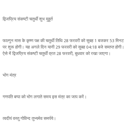
द्विजप्रिय संकष्टी चतुर्थी शुभ मुहूर्त
फाल्गुन मास के कृष्ण पक्ष की चतुर्थी तिथि 28 फरवरी को सुबह 1 बजकर 53 मिनट
पर शुरू होगी। यह अगले दिन यानी 29 फरवरी को सुबह 04:18 बजे समाप्त होगी।
ऐसे में द्विजप्रिय संकष्टी चतुर्थी व्रत 28 फरवरी, बुधवार को रखा जाएगा।
भोग मंत्र
गणपति बप्पा को भोग लगाते समय इस मंत्र का जाप करें।
त्वदीयं वस्तु गोविन्द तुभ्यमेव समर्पये।