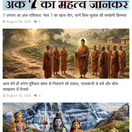
7 अगस्त का अंक राशिफल: नंबर 7 का खास योग, जानें किस मूलांक की चमकेगी किस्मत
August 06, 2026
0
आज धैर्य ही बनेगा मुश्किल समय से निकलने की ताकत, जल्दबाजी से बचें और सोच-
समझकर लें फैसले
August 05, 2026
0