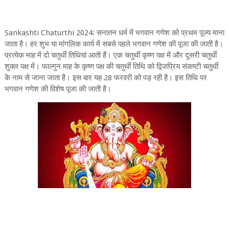
Sankashti Chaturthi 2024: सनातन धर्म में भगवान गणेश को प्रथम पूज्य माना
जाता है। हर शुभ या मांगलिक कार्य में सबसे पहले भगवान गणेश की पूजा की जाती है।
प्रत्येक माह में दो चतुर्थी तिथियां आती हैं। एक चतुर्थी कृष्ण पक्ष में और दूसरी चतुर्थी
शुक्ल पक्ष में। फाल्गुन माह के कृष्ण पक्ष की चतुर्थी तिथि को द्विजप्रिय संकष्टी चतुर्थी
के नाम से जाना जाता है। इस बार यह 28 फरवरी को पड़ रही है। इस तिथि पर
भगवान गणेश की विशेष पूजा की जाती है।