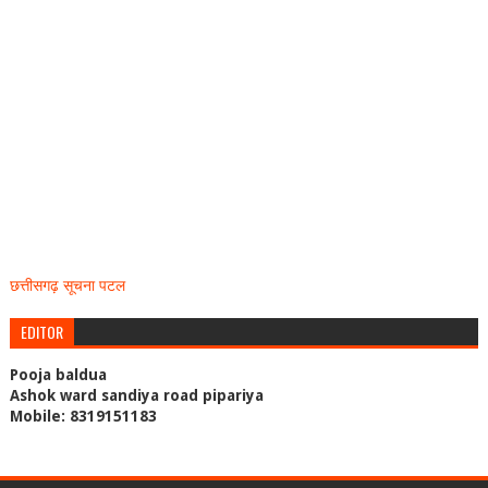
छत्तीसगढ़ सूचना पटल
EDITOR
Pooja baldua
Ashok ward sandiya road pipariya
Mobile: 8319151183