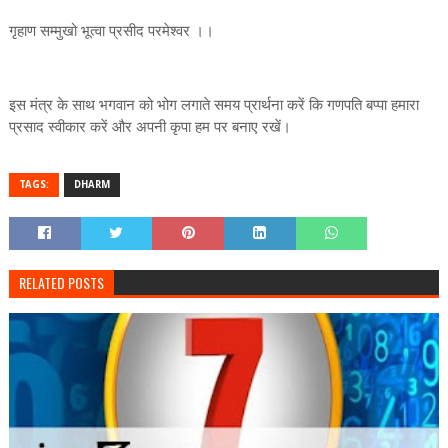
गृहाण सम्मुखो भूत्वा प्रसीद परमेश्वर ।।
इस मंत्र के साथ भगवान को भोग लगाते समय प्रार्थना करें कि गणपति बप्पा हमारा
प्रसाद स्वीकार करें और अपनी कृपा हम पर बनाए रखें।
TAGS:
DHARM
RELATED POSTS