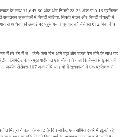
ी गिरावट के साथ 71,645.30 अंक और निफ्टी 28.25 अंक या 0.13 प्रतिशत
्टोरल सूचकांकों में निफ्टी मीडिया, निफ्टी मेटल और निफ्टी रियल्टी में
रतिशत से अधिक की ऊंचाई पर पहुंच गया। बुधवार को सेंसेक्स 612 अंक नीचे
समय में हरे रंग में थे। जैसे-जैसे दिन आगे बढ़ा और बजट पेश होने के साथ यह
टीज लिमिटेड के प्रमुख श्रीकांत एस चौहान ने कहा कि बेंचमार्क सूचकांकों
हुआ, जबकि सेंसेक्स 107 अंक नीचे था। दोनों सूचकांकों में एक प्रतिशत से
अजीत मिश्रा ने कहा कि बजट के दिन मार्केट एक सीमित दायरे में झूलते रहे