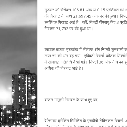
गुरुवार को सेंसेक्स 106.81 अंक या 0.15 प्रतिशत क
की गिरावट के साथ 21,697.45 अंक पर बंद हुआ। निफ्टी सेक
सर्वाधिक गिरावट आई है। वहीं, निफ्टी पीएसयू बैंक 3 प्
गिरकर 71,752 पर बंद हुआ था।
व्यापाक बाजार सूचकांक में सेंसेक्स और निफ्टी शुरुआती 
लाल रंग की ओर बढ़ गया। इक्विटी रिसर्च, कोटक सिक्योरि
में सीमाबद्ध गतिविधि देखी गई। निफ्टी 36 अंक नीचे बंद 
अधिक की गिरावट आई है।
बाजार मामूली गिरावट के साथ हुए बंद
रेलिगेयर ब्रोकिंग लिमिटेड के एसवीपी-टेक्निकल रिचर्स, 