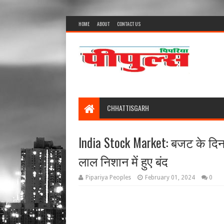
HOME
ABOUT
CONTACT US
CHHATTISGARH
India Stock Market: बजट के दिन
लाल निशान में हुए बंद
Pipariya Peoples
February 01, 2024
0