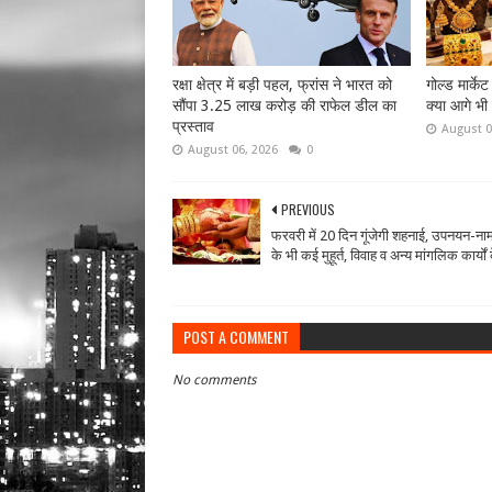
रक्षा क्षेत्र में बड़ी पहल, फ्रांस ने भारत को
गोल्ड मार्के
सौंपा 3.25 लाख करोड़ की राफेल डील का
क्या आगे भी
प्रस्ताव
August 0
August 06, 2026
0
PREVIOUS
फरवरी में 20 दिन गूंजेगी शहनाई, उपनयन-
के भी कई मुहूर्त, विवाह व अन्य मांगलिक कार्यों के
POST A COMMENT
No comments