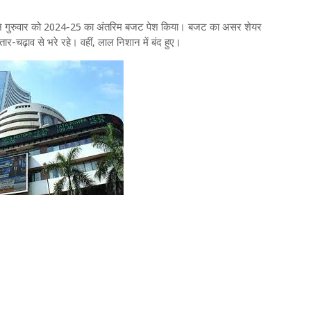
ण ने गुरुवार को 2024-25 का अंतरिम बजट पेश किया। बजट का असर शेयर
ढ़ाव से भरे रहे। वहीं, लाल निशान में बंद हुए।