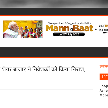
 शेयर बाजार ने निवेशकों को किया निराश,
छत्ती
EDI
Pooj
Asho
Mobi