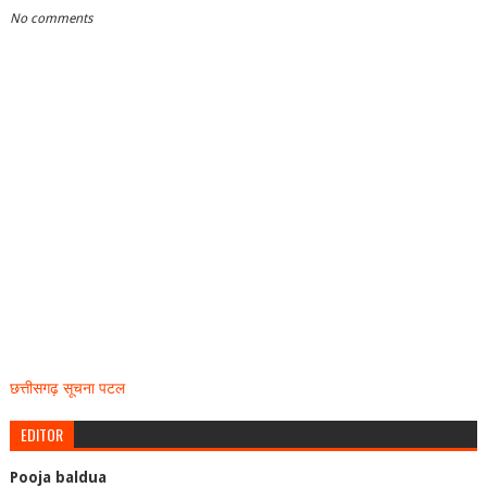
No comments
छत्तीसगढ़ सूचना पटल
EDITOR
Pooja baldua