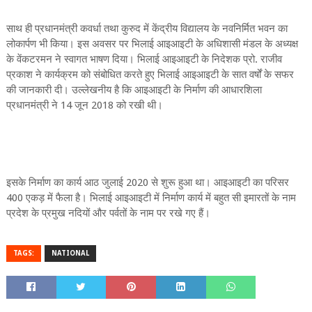
साथ ही प्रधानमंत्री कवर्धा तथा कुरुद में केंद्रीय विद्यालय के नवनिर्मित भवन का
लोकार्पण भी किया। इस अवसर पर भिलाई आइआइटी के अधिशासी मंडल के अध्यक्ष
के वेंकटरमन ने स्वागत भाषण दिया। भिलाई आइआइटी के निदेशक प्रो. राजीव
प्रकाश ने कार्यक्रम को संबोधित करते हुए भिलाई आइआइटी के सात वर्षों के सफर
की जानकारी दी। उल्लेखनीय है कि आइआइटी के निर्माण की आधारशिला
प्रधानमंत्री ने 14 जून 2018 को रखी थी।
इसके निर्माण का कार्य आठ जुलाई 2020 से शुरू हुआ था। आइआइटी का परिसर
400 एकड़ में फैला है। भिलाई आइआइटी में निर्माण कार्य में बहुत सी इमारतों के नाम
प्रदेश के प्रमुख नदियों और पर्वतों के नाम पर रखे गए हैं।
TAGS:
NATIONAL