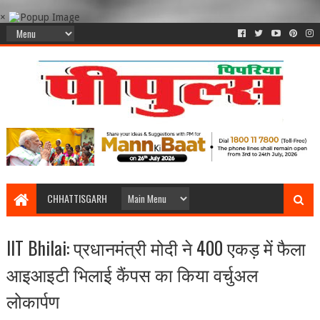
×
CHHATTISGARH
IIT Bhilai: प्रधानमंत्री मोदी ने 400 एकड़ में फैला
आइआइटी भिलाई कैंपस का किया वर्चुअल
लोकार्पण