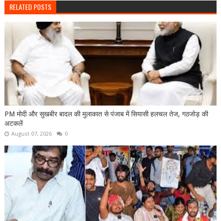
RELATED POSTS
PM मोदी और सुखबीर बादल की मुलाकात से पंजाब में सियासी हलचल तेज, गठजोड़ की
अटकलें
August 07, 2026
0