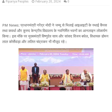
Pipariya Peoples
February 20, 2024
0
PM News: प्रधानमंत्री नरेंद्र मोदी ने जम्मू से भिलाई आइआइटी के स्थाई कैंपस
तथा कवर्धा और कुरुद केन्द्रीय विद्यालय के नवनिर्मित भवनों का आनलाइन लोकार्पण
किया। इस मौके पर मुख्यमंत्री विष्णुदेव साय और सांसद विजय बघेल, विधायक डोमन
लाल कोर्सेवाड़ा और ललित चंद्राकर भी मौजूद रहे।