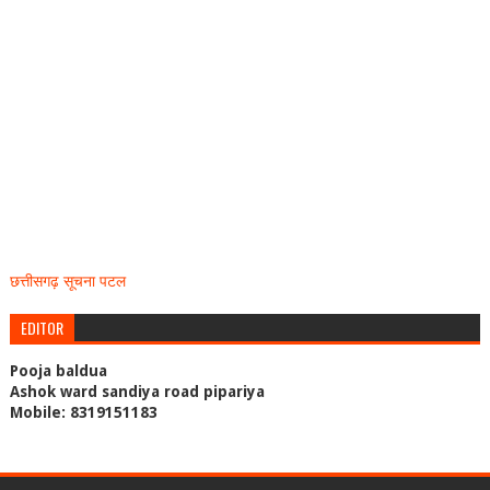
छत्तीसगढ़ सूचना पटल
EDITOR
Pooja baldua
Ashok ward sandiya road pipariya
Mobile: 8319151183