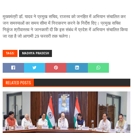
मुख्यमंत्री डॉ. यादव ने प्रमुख सचिव, राजस्व को जनहित में अभियान संचालित कर
जन समस्याओं का समय सीमा में निराकरण करने के निर्देश दिए। प्रमुख सचिव
निकुंज श्रीवास्तव ने जानकारी दी कि इस संबंध में प्रदेश में अभियान संचालित किया
जा रहा है जो आगामी 29 फरवरी तक चलेगा।
TAGS:
MADHYA PRADESH
RELATED POSTS