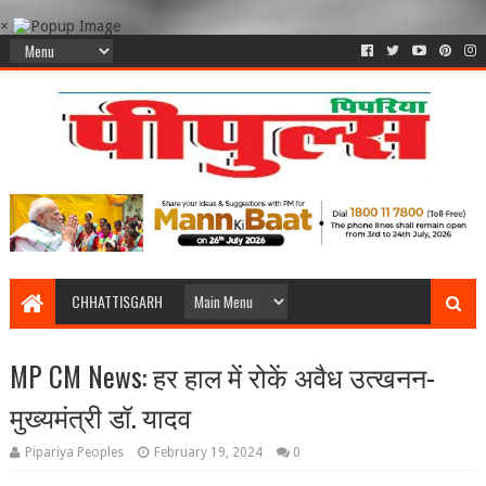
×
CHHATTISGARH
MP CM News: हर हाल में रोकें अवैध उत्खनन-
मुख्यमंत्री डॉ. यादव
Pipariya Peoples
February 19, 2024
0