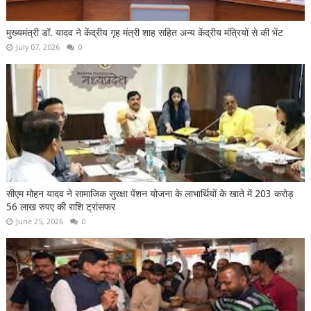
मुख्यमंत्री डॉ. यादव ने केंद्रीय गृह मंत्री शाह सहित अन्य केंद्रीय मंत्रियों से की भेंट
July 07, 2026
0
सीएम मोहन यादव ने सामाजिक सुरक्षा पेंशन योजना के लाभार्थियों के खाते में 203 करोड़
56 लाख रुपए की राशि ट्रांसफर
June 25, 2026
0