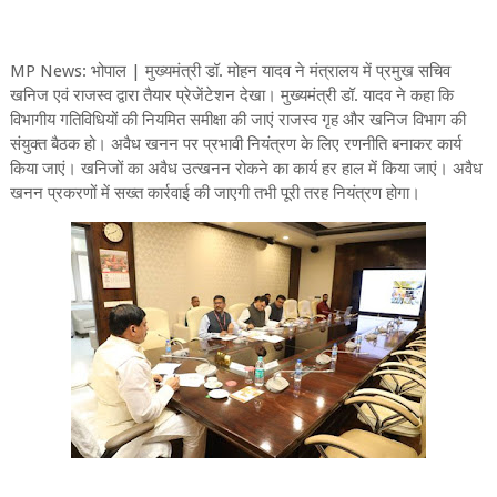
MP News: भोपाल | मुख्यमंत्री डॉ. मोहन यादव ने मंत्रालय में प्रमुख सचिव
खनिज एवं राजस्व द्वारा तैयार प्रेजेंटेशन देखा। मुख्यमंत्री डॉ. यादव ने कहा कि
विभागीय गतिविधियों की नियमित समीक्षा की जाएं राजस्व गृह और खनिज विभाग की
संयुक्त बैठक हो। अवैध खनन पर प्रभावी नियंत्रण के लिए रणनीति बनाकर कार्य
किया जाएं। खनिजों का अवैध उत्खनन रोकने का कार्य हर हाल में किया जाएं। अवैध
खनन प्रकरणों में सख्त कार्रवाई की जाएगी तभी पूरी तरह नियंत्रण होगा।