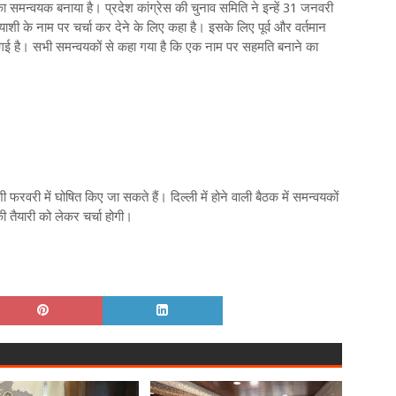
ों का समन्वयक बनाया है। प्रदेश कांग्रेस की चुनाव समिति ने इन्हें 31 जनवरी
ाशी के नाम पर चर्चा कर देने के लिए कहा है। इसके लिए पूर्व और वर्तमान
गई है। सभी समन्वयकों से कहा गया है कि एक नाम पर सहमति बनाने का
ी फरवरी में घोषित किए जा सकते हैं। दिल्ली में होने वाली बैठक में समन्वयकों
ी तैयारी को लेकर चर्चा होगी।