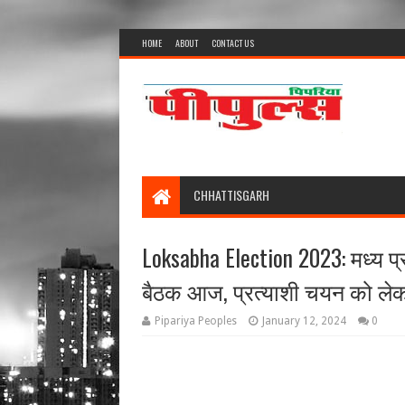
HOME
ABOUT
CONTACT US
CHHATTISGARH
Loksabha Election 2023: मध्य प्
बैठक आज, प्रत्याशी चयन को लेक
Pipariya Peoples
January 12, 2024
0