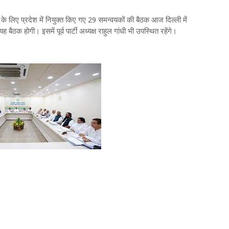
ए प्रदेश में नियुक्त किए गए 29 समन्वयकों की बैठक आज दिल्ली में
यह बैठक होगी। इसमें पूर्व पार्टी अध्यक्ष राहुल गांधी भी उपस्थित रहेंगे।