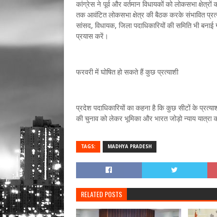
कांग्रेस ने पूर्व और वर्तमान विधायकों को लोकसभा क्षेत्र
तक आवंटित लोकसभा क्षेत्र की बैठक करके संभावित प्रत्य
सांसद, विधायक, जिला पदाधिकारियों की समिति भी बनाई 
प्रयास करें।
फरवरी में घोषित हो सकते हैं कुछ प्रत्‍याशी
प्रदेश पदाधिकारियों का कहना है कि कुछ सीटों के प्रत्याश
की चुनाव को लेकर भूमिका और भारत जोड़ो न्याय यात्रा क
TAGS:
MADHYA PRADESH
RELATED POSTS