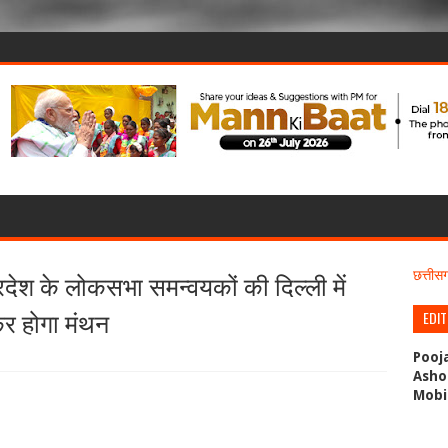
रदेश के लोकसभा समन्वयकों की दिल्ली में
छत्ती
र होगा मंथन
EDI
Pooj
Asho
Mobi