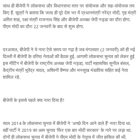
साथ ही बीजेपी ने लोकसभा और विधानसभा स्तर पर संयोजक और सह-संयोजक तय
किए हैं. सूत्रों ने बताया कि जल्द ही पूरे देश भर में प्रधानमंत्री नरेंद्र मोदी, गृह मंत्री
अमित शाह, रक्षा मंत्री राजनाथ सिंह और बीजेपी अध्यक्ष जेपी नड्डा का दौरा होगा.
पीएम मोदी का दौरा 22 जनवरी के बाद से शुरू होगा.
दरअसल, बीजेपी ने ये नारा ऐसे समय पर गढ़ा है जब मंगलवार (2 जनवरी) को ही नई
दिल्ली में बीजेपी के वरिष्ठ नेताओं की बैठक हुई. आगामी लोकसभा चुनाव को लेकर हुई
इस मीटिंग में बीजेपी के राष्ट्रीय अध्यक्ष जेपी नड्डा, पार्टी महासचिव सुनील बंसल,
केंद्रीय मंत्री भूपेंद्र यादव, अश्विनी वैष्णव और मनसुख मंडाविया सहित कई नेता
शामिल रहे.
बीजेपी के इससे पहले क्या नारा दिया है?
साल 2014 के लोकसभा चुनाव में बीजेपी ने 'अच्छे दिन आने वाले हैं' नारा दिया था.
वहीं पार्टी ने 2019 का आम चुनाव 'फिर एक बार मोदी सरकार' के नारे पर लड़ा था.
दोनों ही लोकसभा चुनाव में बीजेपी ने पीएम मोदी के नेतृत्व में जीत हासिल की थी.