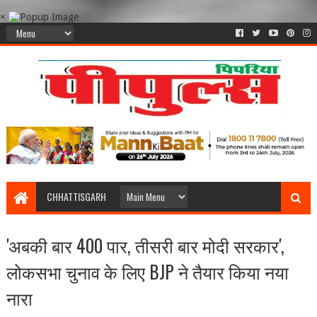
×
CHHATTISGARH
'अबकी बार 400 पार, तीसरी बार मोदी सरकार',
लोकसभा चुनाव के लिए BJP ने तैयार किया नया
नारा