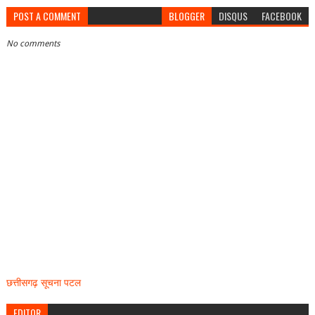
POST A COMMENT
BLOGGER
DISQUS
FACEBOOK
No comments
छत्तीसगढ़ सूचना पटल
EDITOR