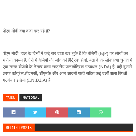
पीएम मोदी क्या दावा कर रहे हैं?
पीएम मोदी हाल के दिनों में कई बार दावा कर चुके हैं कि बीजेपी (BJP) पर लोगों का
भरोसा कायम है. ऐसे में बीजेपी की जीत की हैट्रिक होगी. बता दें कि लोकसभा चुनाव में
एक तरफ बीजेपी के नेतृत्व वाला राष्ट्रीय जनतांत्रिक गठबंधन (NDA) है. वहीं दूसरी
तरफ कांग्रेस,टीएमसी, डीएमके और आम आदमी पार्टी सहित कई दलों वाला विपक्षी
गठबंधन इंडिया (I.N.D.I.A) है.
TAGS:
NATIONAL
RELATED POSTS