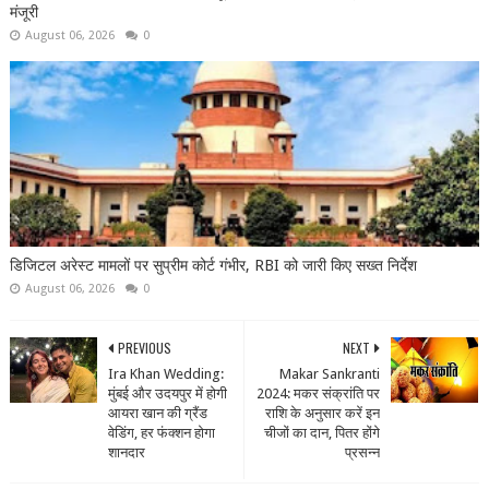
मंजूरी
August 06, 2026
0
डिजिटल अरेस्ट मामलों पर सुप्रीम कोर्ट गंभीर, RBI को जारी किए सख्त निर्देश
August 06, 2026
0
PREVIOUS
NEXT
Ira Khan Wedding:
Makar Sankranti
मुंबई और उदयपुर में होगी
2024: मकर संक्रांति पर
आयरा खान की ग्रैंड
राशि के अनुसार करें इन
वेडिंग, हर फंक्शन होगा
चीजों का दान, पितर होंगे
शानदार
प्रसन्न