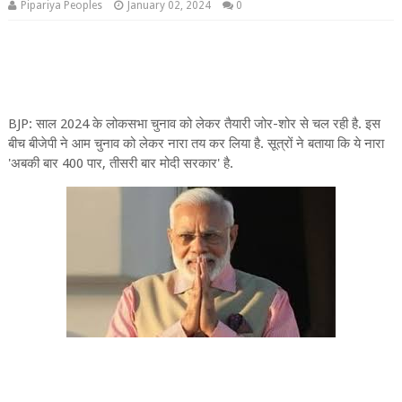
Pipariya Peoples
January 02, 2024
0
BJP: साल 2024 के लोकसभा चुनाव को लेकर तैयारी जोर-शोर से चल रही है. इस
बीच बीजेपी ने आम चुनाव को लेकर नारा तय कर लिया है. सूत्रों ने बताया कि ये नारा
'अबकी बार 400 पार, तीसरी बार मोदी सरकार' है.