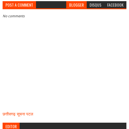
POST A COMMENT
BLOGGER
DISQUS
FACEBOOK
No comments
छत्तीसगढ़ सूचना पटल
EDITOR