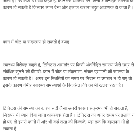
जाता है। स्वास्थ्य विशेषज्ञ कहते हैं, टिनिटस आमतौर पर किसी अंतर्निहित समस्या के
कारण हो सकती है जिसपर ध्यान देना और इलाज कराना बहुत आवश्यक हो जाता है।
कान में चोट या संक्रमण हो सकती है वजह
स्वास्थ्य विशेषज्ञ कहते हैं, टिनिटस आमतौर पर किसी अंतर्निहित समस्या जैसे उम्र से
संबंधित सुनने की बीमारी, कान में चोट या संक्रमण, संचार प्रणाली की समस्या के
कारण हो सकती है। अगर इन स्थितियों का समय पर निदान या उपचार न हो पाए तो
इसके कारण गंभीर स्वास्थ्य समस्याओं के विकसित होने का भी खतरा रहता है।
टिनिटस की समस्या का कारण सर्दी जैसा ऊपरी श्वसन संक्रमण भी हो सकता है,
जिसपर भी ध्यान दिया जाना आवश्यक होता है। टिनिटस का अगर समय पर इलाज न
हो पाए तो इससे कानों में और भी कई तरह की दिक्कतें, यहां तक कि बहरापन भी हो
सकता है।