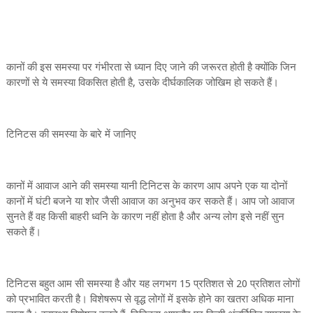
कानों की इस समस्या पर गंभीरता से ध्यान दिए जाने की जरूरत होती है क्योंकि जिन
कारणों से ये समस्या विकसित होती है, उसके दीर्घकालिक जोखिम हो सकते हैं।
टिनिटस की समस्या के बारे में जानिए
कानों में आवाज आने की समस्या यानी टिनिटस के कारण आप अपने एक या दोनों
कानों में घंटी बजने या शोर जैसी आवाज का अनुभव कर सकते हैं। आप जो आवाज
सुनते हैं वह किसी बाहरी ध्वनि के कारण नहीं होता है और अन्य लोग इसे नहीं सुन
सकते हैं।
टिनिटस बहुत आम सी समस्या है और यह लगभग 15 प्रतिशत से 20 प्रतिशत लोगों
को प्रभावित करती है। विशेषरूप से वृद्ध लोगों में इसके होने का खतरा अधिक माना