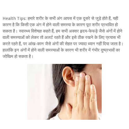
Health Tips: हमारे शरीर के सभी अंग आपस में एक दूसरे से जुड़े होते हैं, यही
कारण है कि किसी एक अंग में होने वाली समस्या के कारण पूरा शरीर प्रभावित हो
सकता है। स्वास्थ्य विशेषज्ञ कहते हैं, हम सभी अक्सर हृदय-फेफड़े जैसे अंगों में होने
वाली समस्याओं को लेकर तो अलर्ट रहते हैं और इसे ठीक रखने के लिए प्रयास भी
करते रहते हैं, पर आंख-कान जैसे अंगों की सेहत पर ज्यादा ध्यान नहीं दिया जाता है।
हालांकि इन अंगों में होने वाली समस्याओं के कारण भी शरीर में गंभीर दुष्प्रभावों का
जोखिम हो सकता है।