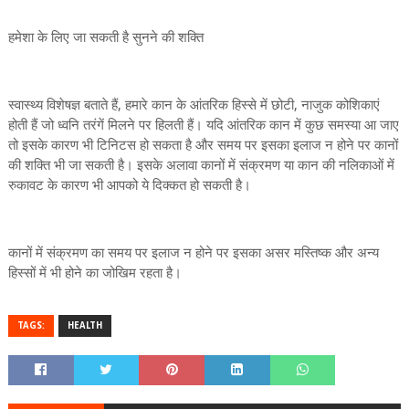
हमेशा के लिए जा सकती है सुनने की शक्ति
स्वास्थ्य विशेषज्ञ बताते हैं, हमारे कान के आंतरिक हिस्से में छोटी, नाजुक कोशिकाएं
होती हैं जो ध्वनि तरंगें मिलने पर हिलती हैं। यदि आंतरिक कान में कुछ समस्या आ जाए
तो इसके कारण भी टिनिटस हो सकता है और समय पर इसका इलाज न होने पर कानों
की शक्ति भी जा सकती है। इसके अलावा कानों में संक्रमण या कान की नलिकाओं में
रुकावट के कारण भी आपको ये दिक्कत हो सकती है।
कानों में संक्रमण का समय पर इलाज न होने पर इसका असर मस्तिष्क और अन्य
हिस्सों में भी होने का जोखिम रहता है।
TAGS:
HEALTH