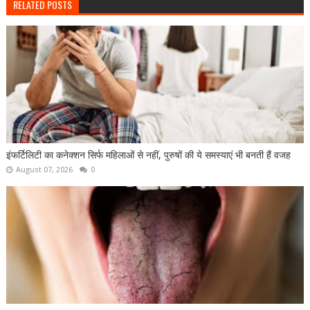
RELATED POSTS
इंफर्टिलिटी का कनेक्शन सिर्फ महिलाओं से नहीं, पुरुषों की ये समस्याएं भी बनती हैं वजह
August 07, 2026
0