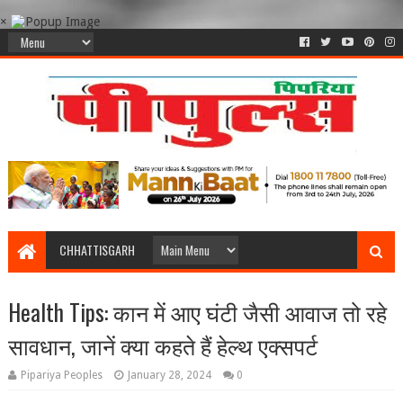
×
CHHATTISGARH
Health Tips: कान में आए घंटी जैसी आवाज तो रहे
सावधान, जानें क्या कहते हैं हेल्थ एक्सपर्ट
Pipariya Peoples
January 28, 2024
0