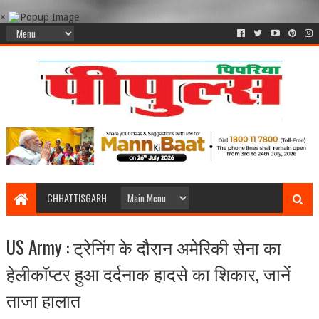
×
CHHATTISGARH
US Army : ट्रेनिंग के दौरान अमेरिकी सेना का
हेलीकॉप्टर हुआ दर्दनाक हादसे का शिकार, जानें
ताजा हालात