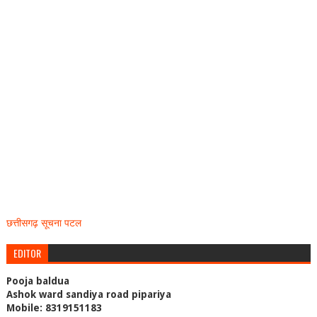
छत्तीसगढ़ सूचना पटल
EDITOR
Pooja baldua
Ashok ward sandiya road pipariya
Mobile: 8319151183