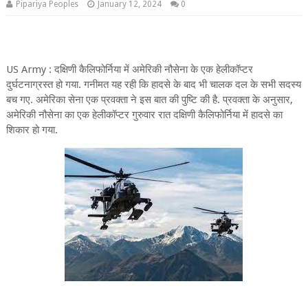
Pipariya Peoples
January 12, 2024
0
US Army : दक्षिणी कैलिफोर्निया में अमेरिकी नौसेना के एक हेलीकॉप्टर
दुर्घटनाग्रस्त हो गया. गनीमत यह रही कि हादसे के बाद भी चालक दल के सभी सदस्य
बच गए. अमेरिका सेना एक प्रवक्ता ने इस बात की पुष्टि की है. प्रवक्ता के अनुसार,
अमेरिकी नौसेना का एक हेलीकॉप्टर गुरुवार रात दक्षिणी कैलिफोर्निया में हादसे का
शिकार हो गया.