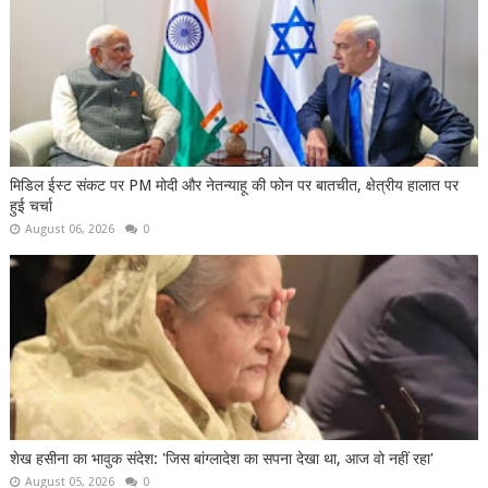
मिडिल ईस्ट संकट पर PM मोदी और नेतन्याहू की फोन पर बातचीत, क्षेत्रीय हालात पर
हुई चर्चा
August 06, 2026
0
शेख हसीना का भावुक संदेश: 'जिस बांग्लादेश का सपना देखा था, आज वो नहीं रहा'
August 05, 2026
0