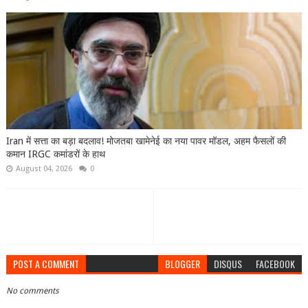
Iran में सत्ता का बड़ा बदलाव! मोजतबा खामेनेई का नया पावर मॉडल, अहम फैसलों की
कमान IRGC कमांडरों के हाथ
August 04, 2026
0
POST A COMMENT
BLOGGER
DISQUS
FACEBOOK
No comments