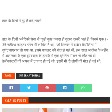
हाल के दिनों में हुए हैं कई हादसे
हाल के दिनों अमेरिकी सेना से जुड़ी कुछ ज्यादा ही दुखद ख़बरें आई हैं, जिनमें एक F-
35 स्टील्थ फाइटर प्लेन भी शामिल है था, जो सितंबर में दक्षिण कैरोलिना में
दुर्घटनाग्रस्त हो गया था. इसमे पायलट की मौत हो गई थी. इस साल अप्रैल के महीने
में अलास्का के एक दूरदराज के इलाके में एक ट्रेनिंग मिशन से लौट रहे दो
हेलीकॉप्टरों की आपस में टक्कर हो गई थी. इसमें भी दो लोगों की मौत हो गई थी.
TAGS:
INTERNATIONAL
RELATED POSTS