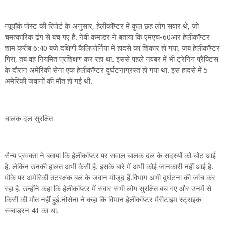
न्यूयॉर्क पोस्ट की रिपोर्ट के अनुसार, हेलीकॉप्टर में कुल छह लोग सवार थे, जो
चमत्कारिक ढंग से बच गए हैं. नेवी कमांडर ने बताया कि एमएच-60आर हेलीकॉप्टर
शाम करीब 6:40 बजे दक्षिणी कैलिफोर्निया में हादसे का शिकार हो गया. जब हेलीकॉप्टर
गिरा, तब वह नियमित प्रशिक्षण कर रहा था. इससे पहले नवंबर में भी ट्रेनिंग प्रैक्टिस
के दौरान अमेरिकी सेना एक हेलीकॉप्टर दुर्घटनाग्रस्त हो गया था. इस हादसे में 5
अमेरिकी जवानों की मौत हो गई थी.
चालक दल सुरक्षित
सैन्य प्रवक्ता ने बताया कि हेलीकॉप्टर पर सवाल चालक दल के सदस्यों को चोट आई
है, लेकिन उनकी हालत अभी कैसी है. इसके बारे में अभी कोई जानकारी नहीं आई है.
मौके पर अमेरिकी तटरक्षक बल के जवान मौजूद हैं.विभाग अभी दुर्घटना की जांच कर
रहा है. उन्होंने कहा कि हेलीकॉप्टर में सवार सभी लोग सुरक्षित बच गए और उनमें से
किसी की मौत नहीं हुई.नौसेना ने कहा कि विमान हेलीकॉप्टर मैरीटाइम स्ट्राइक
स्क्वाड्रन 41 का था.