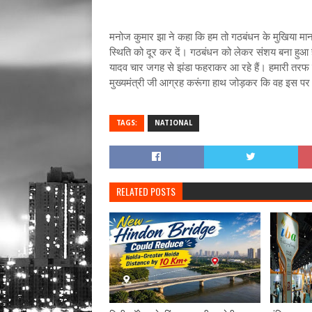
मनोज कुमार झा ने कहा कि हम तो गठबंधन के मुखिया मा
स्थिति को दूर कर दें। गठबंधन को लेकर संशय बना हुआ ह
यादव चार जगह से झंडा फहराकर आ रहे हैं। हमारी तरफ से 
मुख्यमंत्री जी आग्रह करूंगा हाथ जोड़कर कि वह इस पर
TAGS:
NATIONAL
RELATED POSTS