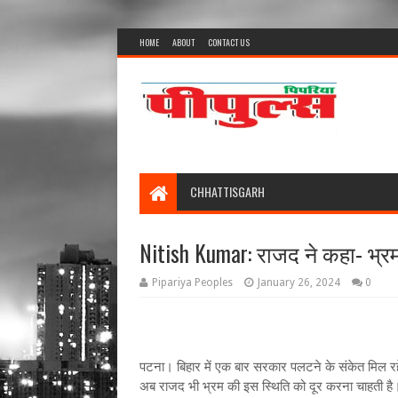
HOME
ABOUT
CONTACT US
CHHATTISGARH
Nitish Kumar: राजद ने कहा- भ्रम
Pipariya Peoples
January 26, 2024
0
पटना। बिहार में एक बार सरकार पलटने के संकेत मिल रहे
अब राजद भी भ्रम की इस स्थिति को दूर करना चाहती है