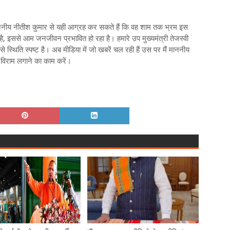
ननीय नीतीश कुमार से यही आग्रह कर सकते हैं कि वह शाम तक भ्रम इस
ै, इससे आम जनजीवन प्रभावित हो रहा है। हमारे उप मुख्यमंत्री तेजस्वी
स्थिति स्पष्ट है। अब मीडिया में जो खबरें चल रही हैं उस पर मैं माननीय
 विराम लगाने का काम करें।