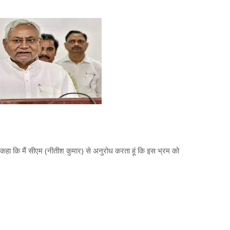
हा कि मैं सीएम (नीतीश कुमार) से अनुरोध करता हूं कि इस भ्रम को