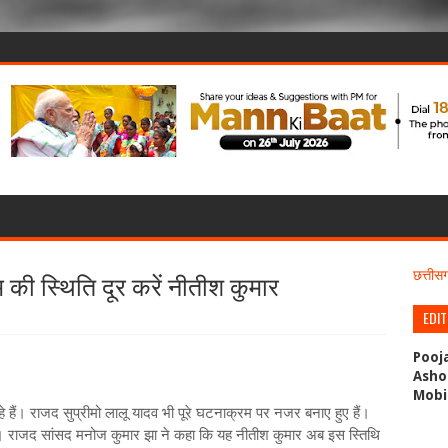
 की स्थिति दूर करें नीतीश कुमार
छत्ती
EDI
Pooj
Asho
Mobi
 हैं। राजद सुप्रीमो लालू यादव भी पूरे घटनाक्रम पर नजर बनाए हुए हैं।
। राजद सांसद मनोज कुमार झा ने कहा कि यह नीतीश कुमार अब इस स्तिथि