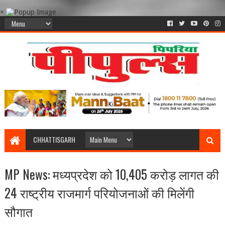
×
CHHATTISGARH
MP News: मध्यप्रदेश को 10,405 करोड़ लागत की
24 राष्ट्रीय राजमार्ग परियोजनाओं की मिलेंगी
सौगात