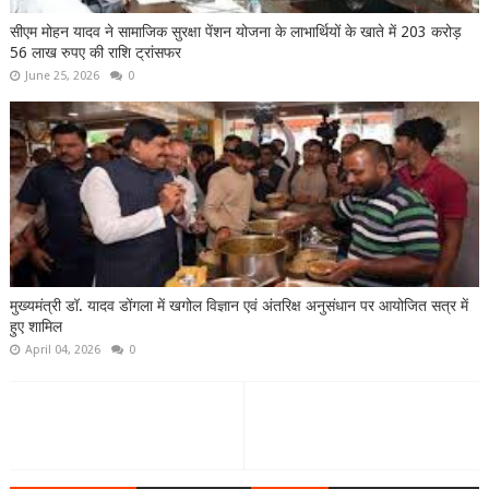
सीएम मोहन यादव ने सामाजिक सुरक्षा पेंशन योजना के लाभार्थियों के खाते में 203 करोड़
56 लाख रुपए की राशि ट्रांसफर
June 25, 2026
0
मुख्यमंत्री डॉ. यादव डोंगला में खगोल विज्ञान एवं अंतरिक्ष अनुसंधान पर आयोजित सत्र में
हुए शामिल
April 04, 2026
0