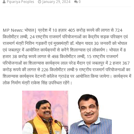
Pipariya Peoples
January 29, 2024
0
MP News: भोपाल| प्रदेश में 10 हज़ार 405 करोड़ रूपये की लागत से 724
किलोमीटर लम्बी, 24 राष्ट्रीय राजमार्ग परियोजनाओं का केंद्रीय सड़क परिवहन एवं
राजमार्ग मंत्री नितिन गड़करी एवं मुख्यमंत्री डॉ. मोहन यादव 30 जनवरी को भोपाल
एवं जबलपुर में आयोजित कार्यक्रमों से करेंगे शिलान्यास एवं लोकार्पण। भोपाल में 8
हजार 38 करोड़ रूपये लागत से 498 किलोमीटर लम्बी, 15 राष्ट्रीय राजमार्ग
परियोजनाओं का शिलान्यास कार्यक्रम लाल परेड मैदान एवं जबलपुर में 2 हजार 367
करोड़ रूपये की लागत से 226 किलोमीटर लम्बी 9 राष्ट्रीय राजमार्ग परियोजनाओं का
शिलान्यास कार्यक्रम वेटनरी कॉलेज ग्राउंड पर आयोजित किया जायेगा। कार्यक्रम में
लोक निर्माण मंत्री राकेश सिंह उपस्थित रहेंगे।