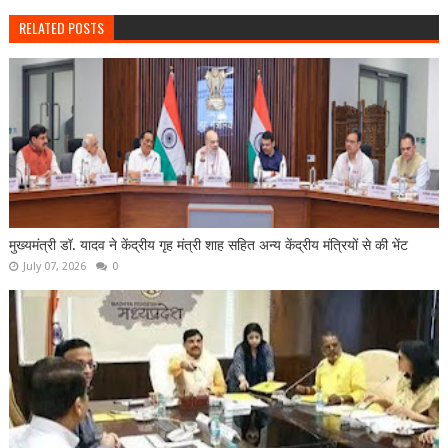
RELATED POSTS
मुख्यमंत्री डॉ. यादव ने केंद्रीय गृह मंत्री शाह सहित अन्य केंद्रीय मंत्रियों से की भेंट
July 07, 2026
0