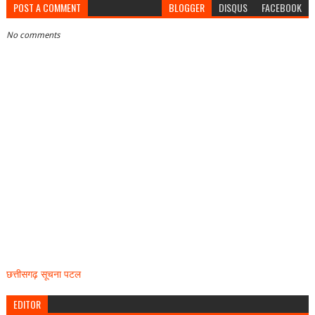
POST A COMMENT
BLOGGER
DISQUS
FACEBOOK
No comments
छत्तीसगढ़ सूचना पटल
EDITOR