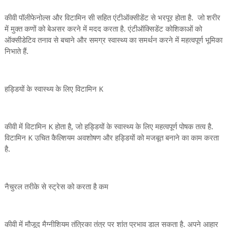
कीवी पॉलीफेनोल्स और विटामिन सी सहित एंटीऑक्सीडेंट से भरपूर होता है. जो शरीर
में मुक्त कणों को बेअसर करने में मदद करता है. एंटीऑक्सिडेंट कोशिकाओं को
ऑक्सीडेटिव तनाव से बचाने और समग्र स्वास्थ्य का समर्थन करने में महत्वपूर्ण भूमिका
निभाते हैं.
हड्डियों के स्वास्थ्य के लिए विटामिन K
कीवी में विटामिन K होता है, जो हड्डियों के स्वास्थ्य के लिए महत्वपूर्ण पोषक तत्व है.
विटामिन K उचित कैल्शियम अवशोषण और हड्डियों को मजबूत बनाने का काम करता
है.
नैचुरल तरीके से स्ट्रेस को करता है कम
कीवी में मौजूद मैग्नीशियम तंत्रिका तंत्र पर शांत प्रभाव डाल सकता है. अपने आहार