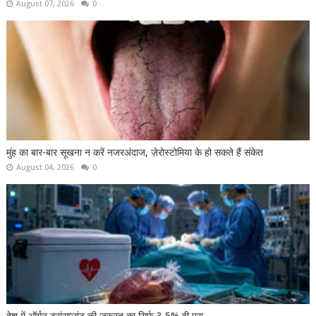
August 07, 2026
0
मुंह का बार-बार सूखना न करें नजरअंदाज, ज़ेरोस्टोमिया के हो सकते हैं संकेत
August 04, 2026
0