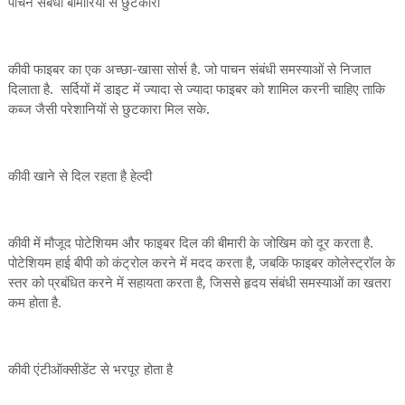
पाचन संबंधी बीमारियों से छुटकारा
कीवी फाइबर का एक अच्छा-खासा सोर्स है. जो पाचन संबंधी समस्याओं से निजात
दिलाता है. सर्दियों में डाइट में ज्यादा से ज्यादा फाइबर को शामिल करनी चाहिए ताकि
कब्ज जैसी परेशानियों से छुटकारा मिल सके.
कीवी खाने से दिल रहता है हेल्दी
कीवी में मौजूद पोटेशियम और फाइबर दिल की बीमारी के जोखिम को दूर करता है.
पोटेशियम हाई बीपी को कंट्रोल करने में मदद करता है, जबकि फाइबर कोलेस्ट्रॉल के
स्तर को प्रबंधित करने में सहायता करता है, जिससे हृदय संबंधी समस्याओं का खतरा
कम होता है.
कीवी एंटीऑक्सीडेंट से भरपूर होता है