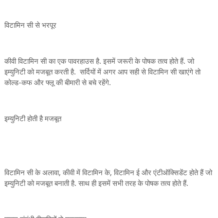
विटामिन सी से भरपूर
कीवी विटामिन सी का एक पावरहाउस है. इसमें जरूरी के पोषक तत्व होते हैं. जो
इम्युनिटी को मजबूत करती है. सर्दियों में अगर आप सही से विटामिन सी खाएंगे तो
कोल्ड-कफ और फ्लू की बीमारी से बचे रहेंगे.
इम्युनिटी होती है मजबूत
विटामिन सी के अलावा, कीवी में विटामिन के, विटामिन ई और एंटीऑक्सिडेंट होते हैं जो
इम्युनिटी को मजबूत बनाती है. साथ ही इसमें सभी तरह के पोषक तत्व होते हैं.