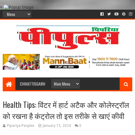
×
CHHATTISGARH
Health Tips: विंटर में हार्ट अटैक और कोलेस्ट्रॉल
को रखना है कंट्रोल तो इस तरीके से खाएं कीवी
Pipariya Peoples
January 15, 2024
0