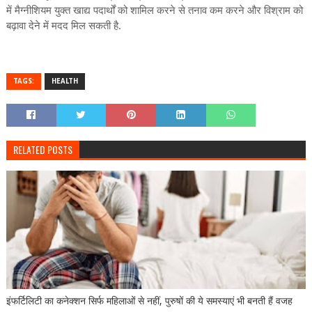
में मैग्नीशियम युक्त खाद्य पदार्थों को शामिल करने से तनाव कम करने और विश्राम को
बढ़ावा देने में मदद मिल सकती है.
TAGS:
HEALTH
RELATED POSTS
इंफर्टिलिटी का कनेक्शन सिर्फ महिलाओं से नहीं, पुरुषों की ये समस्याएं भी बनती हैं वजह