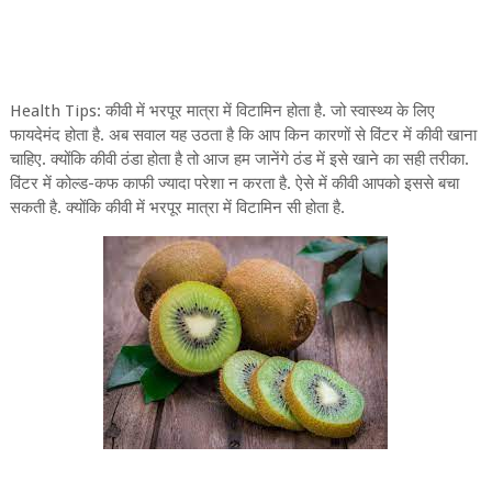
Health Tips: कीवी में भरपूर मात्रा में विटामिन होता है. जो स्वास्थ्य के लिए
फायदेमंद होता है. अब सवाल यह उठता है कि आप किन कारणों से विंटर में कीवी खाना
चाहिए. क्योंकि कीवी ठंडा होता है तो आज हम जानेंगे ठंड में इसे खाने का सही तरीका.
विंटर में कोल्ड-कफ काफी ज्यादा परेशा न करता है. ऐसे में कीवी आपको इससे बचा
सकती है. क्योंकि कीवी में भरपूर मात्रा में विटामिन सी होता है.