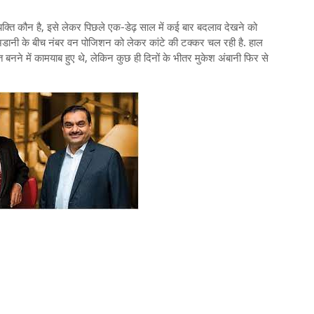
ि कौन है, इसे लेकर पिछले एक-डेढ़ साल में कई बार बदलाव देखने को
म अडानी के बीच नंबर वन पोजिशन को लेकर कांटे की टक्कर चल रही है. हाल
बनने में कामयाब हुए थे, लेकिन कुछ ही दिनों के भीतर मुकेश अंबानी फिर से