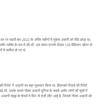
 दम पर पहली बार 2022 के अंतिम महीनों में मुकेश अंबानी को पीछे छोड़ा था.
अमीर व्यक्ति के रूप में की थी. उस समय उनकी दौलत 120 बिलियन डॉलर से
ं में शामिल हो गए थे.
 रिपोर्ट ने अडानी का बड़ा नुकसान किया था. हिंडनबर्ग रिसर्च की रिपोर्ट
 आई थी. उसके चलते गौतम अडानी दुनिया के सबसे अमीर लोगों की सूची में
न अडानी समूह के शेयरों में फिर से तेजी लौट आई है, जिससे गौतम अडानी को