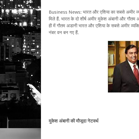
Business News: भारत और एशिया का सबसे अमीर व्यक्त
मिले हैं. भारत के दो शीर्ष अमीर मुकेश अंबानी और गौत
ही में गौतम अडानी भारत और एशिया के सबसे अमीर व्यक्ति 
नंबर वन बन गए हैं.
मुकेश अंबानी की मौजूदा नेटवर्थ