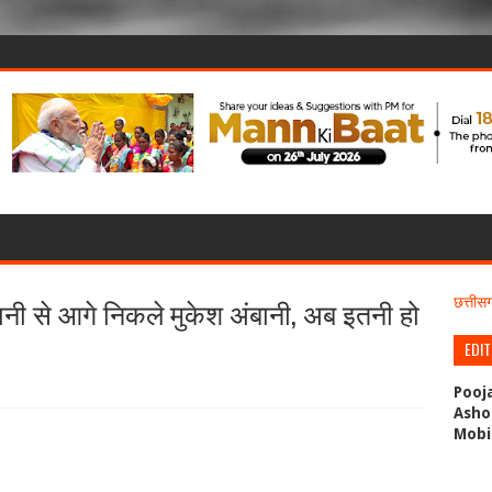
नी से आगे निकले मुकेश अंबानी, अब इतनी हो
छत्ती
EDI
Pooj
Asho
Mobi