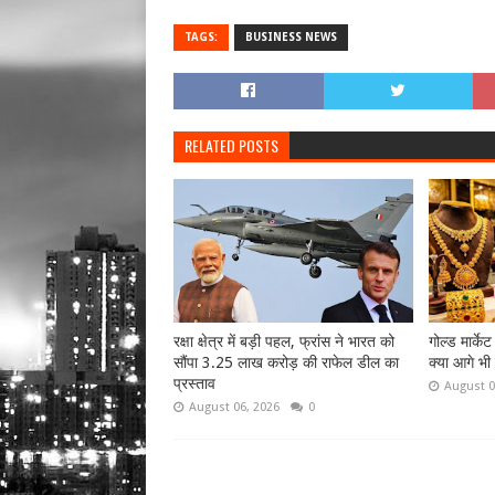
TAGS:
BUSINESS NEWS
RELATED POSTS
रक्षा क्षेत्र में बड़ी पहल, फ्रांस ने भारत को
गोल्ड मार्के
सौंपा 3.25 लाख करोड़ की राफेल डील का
क्या आगे भी
प्रस्ताव
August 0
August 06, 2026
0