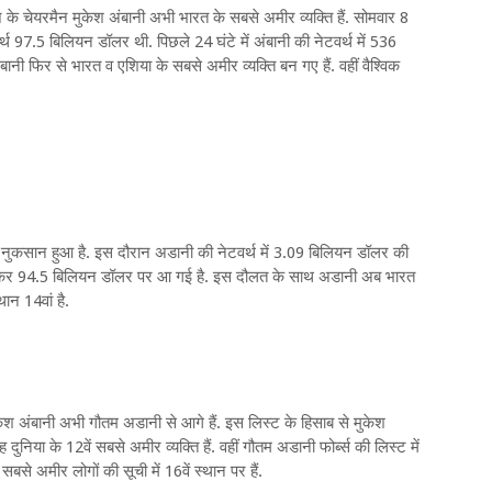
रीज के चेयरमैन मुकेश अंबानी अभी भारत के सबसे अमीर व्यक्ति हैं. सोमवार 8
थ 97.5 बिलियन डॉलर थी. पिछले 24 घंटे में अंबानी की नेटवर्थ में 536
ी फिर से भारत व एशिया के सबसे अमीर व्यक्ति बन गए हैं. वहीं वैश्विक
ं नुकसान हुआ है. इस दौरान अडानी की नेटवर्थ में 3.09 बिलियन डॉलर की
होकर 94.5 बिलियन डॉलर पर आ गई है. इस दौलत के साथ अडानी अब भारत
थान 14वां है.
ुकेश अंबानी अभी गौतम अडानी से आगे हैं. इस लिस्ट के हिसाब से मुकेश
निया के 12वें सबसे अमीर व्यक्ति हैं. वहीं गौतम अडानी फोर्ब्स की लिस्ट में
े अमीर लोगों की सूची में 16वें स्थान पर हैं.