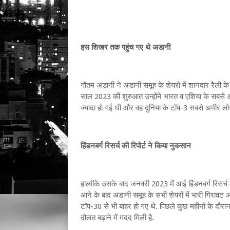
इस शिखर तक पहुंच गए थे अडानी
गौतम अडानी ने अडानी समूह के शेयरों में शानदार रैली के
साल 2023 की शुरुआत उन्होंने भारत व एशिया के सबसे 
ज्यादा हो गई थी और वह दुनिया के टॉप-3 सबसे अमीर लोगो
हिंडनबर्ग रिसर्च की रिपोर्ट ने किया नुकसान
हालांकि उसके बाद जनवरी 2023 में आई हिंडनबर्ग रिसर्च की
आने के बाद अडानी समूह के सभी शेयरों में भारी गिरावट
टॉप-30 से भी बाहर हो गए थे. पिछले कुछ महीनों के दौरा
दौलत बढ़ाने में मदद मिली है.