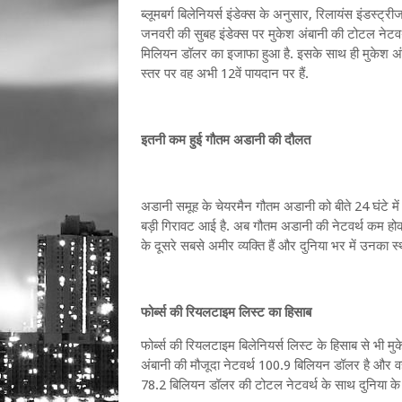
ब्लूमबर्ग बिलेनियर्स इंडेक्स के अनुसार, रिलायंस इंडस्ट्
जनवरी की सुबह इंडेक्स पर मुकेश अंबानी की टोटल नेटवर्
मिलियन डॉलर का इजाफा हुआ है. इसके साथ ही मुकेश अंबान
स्तर पर वह अभी 12वें पायदान पर हैं.
इतनी कम हुई गौतम अडानी की दौलत
अडानी समूह के चेयरमैन गौतम अडानी को बीते 24 घंटे मे
बड़ी गिरावट आई है. अब गौतम अडानी की नेटवर्थ कम 
के दूसरे सबसे अमीर व्यक्ति हैं और दुनिया भर में उनका स्
फोर्ब्स की रियलटाइम लिस्ट का हिसाब
फोर्ब्स की रियलटाइम बिलेनियर्स लिस्ट के हिसाब से भी म
अंबानी की मौजूदा नेटवर्थ 100.9 बिलियन डॉलर है और वह दु
78.2 बिलियन डॉलर की टोटल नेटवर्थ के साथ दुनिया के सबस