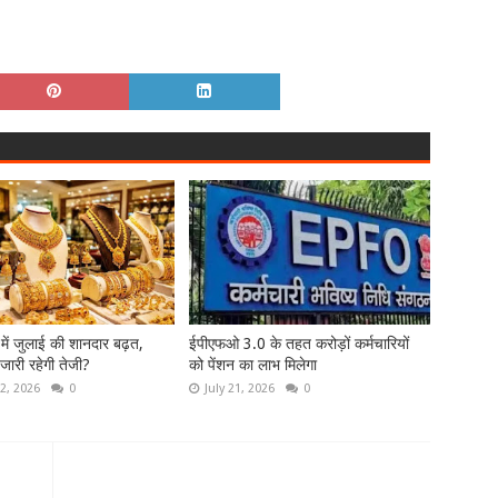
ट में जुलाई की शानदार बढ़त,
ईपीएफओ 3.0 के तहत करोड़ों कर्मचारियों
 जारी रहेगी तेजी?
को पेंशन का लाभ मिलेगा
2, 2026
0
July 21, 2026
0