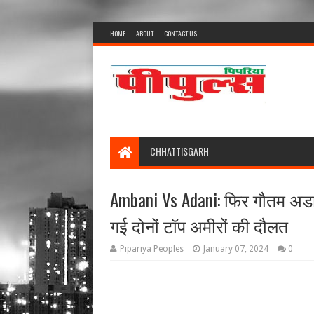
HOME
ABOUT
CONTACT US
CHHATTISGARH
Ambani Vs Adani: फिर गौतम अडा
गई दोनों टॉप अमीरों की दौलत
Pipariya Peoples
January 07, 2024
0