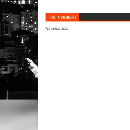
POST A COMMENT
No comments