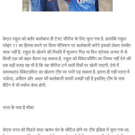
केएल राहुल को बतौर बल्लेबाज ही टेस्ट सीरीज के लिए चुना गया है. हालांकि राहुल
प्लेइंग 11 का हिस्सा बनने पर किस पोजिशन पर बल्लेबाजी करेंगे इसको लेकर तस्वीर
साफ नहीं है. राहुल के खेलने की स्थिति में शुभमन गिल या फिर श्रेयस अय्यर में से
किसी एक को बाहर बैठना पड़ सकता है. राहुल को विकेटकीपिंग का जिम्मा नहीं देने की
एक बड़ी वजह यह भी है कि यह सीरीज टर्न वाली पिचों पर खेली जाएगी. ऐसे में
कामचलाउ विकेटकीपर का खेलना टीम पर भारी पड़ सकता है. इतना ही नहीं भारत में
जडेजा, अश्विन और अक्षर की बल्लेबाजी काफी अच्छी रही है इसलिए टीम के पास
बैटिंग में भी पर्याप्त डेप्थ होगी.
भरत के पास है मौका
केएस भरत को पिछले साल ऋषभ पंत के चोटिल होने पर टीम इंडिया में चुना गया था.