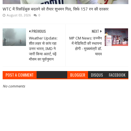
WTC में रिकॉर्डबुक बदलने को तैयार शुभमन गिल, सिर्फ 157 रन की दरकार
August 03, 2026
0
PREVIOUS
NEXT
Weather Update:
MP CM News: उज्जैन
शीत लहर से कांप रहा
में मेडिसिटी की स्थापना
उत्तर भारत, IMD ने
होगी - मुख्यमंत्री डॉ.
जारी किया अलर्ट, पढ़ें
यादव
मौसम का पूर्वानुमान
POST A COMMENT
BLOGGER
DISQUS
FACEBOOK
No comments