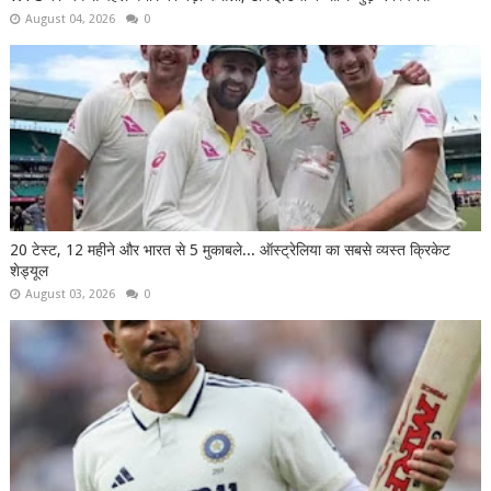
August 04, 2026
0
20 टेस्ट, 12 महीने और भारत से 5 मुकाबले... ऑस्ट्रेलिया का सबसे व्यस्त क्रिकेट
शेड्यूल
August 03, 2026
0