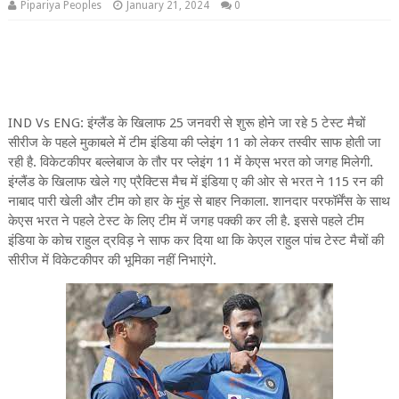
Pipariya Peoples
January 21, 2024
0
IND Vs ENG: इंग्लैंड के खिलाफ 25 जनवरी से शुरू होने जा रहे 5 टेस्ट मैचों
सीरीज के पहले मुकाबले में टीम इंडिया की प्लेइंग 11 को लेकर तस्वीर साफ होती जा
रही है. विकेटकीपर बल्लेबाज के तौर पर प्लेइंग 11 में केएस भरत को जगह मिलेगी.
इंग्लैंड के खिलाफ खेले गए प्रैक्टिस मैच में इंडिया ए की ओर से भरत ने 115 रन की
नाबाद पारी खेली और टीम को हार के मुंह से बाहर निकाला. शानदार परफॉर्मेंस के साथ
केएस भरत ने पहले टेस्ट के लिए टीम में जगह पक्की कर ली है. इससे पहले टीम
इंडिया के कोच राहुल द्रविड़ ने साफ कर दिया था कि केएल राहुल पांच टेस्ट मैचों की
सीरीज में विकेटकीपर की भूमिका नहीं निभाएंगे.