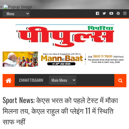
×
CHHATTISGARH
Sport News: केएस भरत को पहले टेस्ट में मौका
मिलना तय, केएल राहुल की प्लेइंग 11 में स्थिति
साफ नहीं