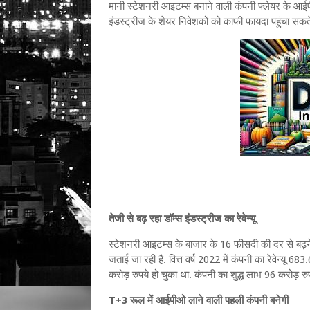
मानी स्टेशनरी आइटम्स बनाने वाली कंपनी फ्लेयर के आईपी
इंडस्ट्रीज के शेयर निवेशकों को काफी फायदा पहुंचा सकते 
तेजी से बढ़ रहा डॉम्स इंडस्ट्रीज का रेवेन्यू
स्टेशनरी आइटम्स के बाजार के 16 फीसदी की दर से बढ़ने 
जताई जा रही है. वित्त वर्ष 2022 में कंपनी का रेवेन्यू 
करोड़ रुपये हो चुका था. कंपनी का शुद्ध लाभ 96 करोड़ रु
T+3 रूल में आईपीओ लाने वाली पहली कंपनी बनेगी