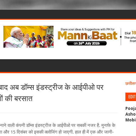
 बाद अब डॉम्स इंडस्ट्रीज के आईपीओ पर
छत्ती
सों की बरसात
EDI
Pooj
Asho
Mobi
ाने वाली कंपनी डॉम्स इंडस्ट्रीज के आईपीओ पर सबकी नजर है. मुनाफे के
ा और 15 दिसंबर को इसकी क्लोजिंग हो जाएगी. हाल ही में एक और जानी-