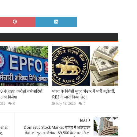
के तहत करोड़ों कर्मचारियों
भारत के विदेशी मुद्रा भंडार में भारी बढ़ोतरी,
 लाभ मिलेगा
RBI ने जारी किया डेटा
2026
0
July 18, 2026
0
NEXT
Sena:
Domestic Stock Market बाजार में ऑलटाइम
ए,
तेजी का तूफान, सेंसेक्स 69,500 के ऊपर, निफ्टी