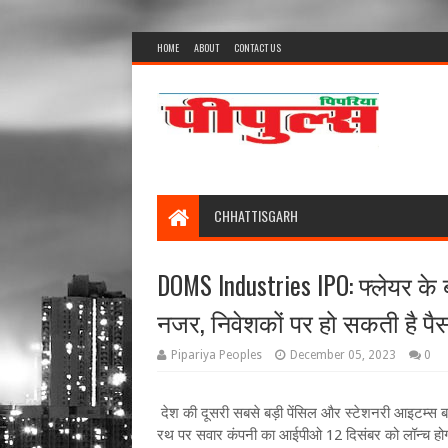
HOME
ABOUT
CONTACT US
CHHATTISGARH
DOMS Industries IPO: फ्लेयर के
नजर, निवेशकों पर हो सकती है पै
Pipariya Peoples
December 05, 2023
0
देश की दूसरी सबसे बड़ी पेंसिल और स्टेशनरी आइटम्स बन
रथ पर सवार कंपनी का आईपीओ 12 दिसंबर को लॉन्च होग