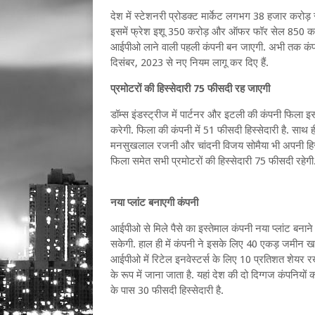
देश में स्टेशनरी प्रोडक्ट मार्केट लगभग 38 हजार करोड़
इसमें फ्रेश इशू 350 करोड़ और ऑफर फॉर सेल 850 करोड़ र
आईपीओ लाने वाली पहली कंपनी बन जाएगी. अभी तक कंपनिय
दिसंबर, 2023 से नए नियम लागू कर दिए हैं.
प्रमोटरों की हिस्सेदारी 75 फीसदी रह जाएगी
डॉम्स इंडस्ट्रीज में पार्टनर और इटली की कंपनी फिला
करेगी. फिला की कंपनी में 51 फीसदी हिस्सेदारी है. स
मनसुखलाल रजनी और चांदनी विजय सोमैया भी अपनी हिस्स
फिला समेत सभी प्रमोटरों की हिस्सेदारी 75 फीसदी रहेगी
नया प्लांट बनाएगी कंपनी
आईपीओ से मिले पैसे का इस्तेमाल कंपनी नया प्लांट बनाने म
सकेगी. हाल ही में कंपनी ने इसके लिए 40 एकड़ जमीन खरीद
आईपीओ में रिटेल इनवेस्टर्स के लिए 10 प्रतिशत शेयर रख
के रूप में जाना जाता है. यहां देश की दो दिग्गज कंपनियों 
के पास 30 फीसदी हिस्सेदारी है.