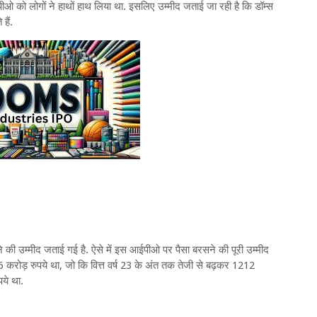
ओ को लोगों ने हाथों हाथ लिया था. इसलिए उम्मीद जताई जा रही है कि डॉम्स
हैं.
की उम्मीद जताई गई है. ऐसे में इस आईपीओ पर पैसा बरसने की पूरी उम्मीद
683.6 करोड़ रुपये था, जो कि वित्त वर्ष 23 के अंत तक तेजी से बढ़कर 1212
पये था.