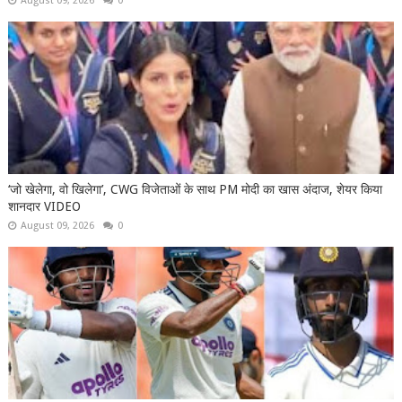
August 09, 2026
0
‘जो खेलेगा, वो खिलेगा’, CWG विजेताओं के साथ PM मोदी का खास अंदाज, शेयर किया
शानदार VIDEO
August 09, 2026
0