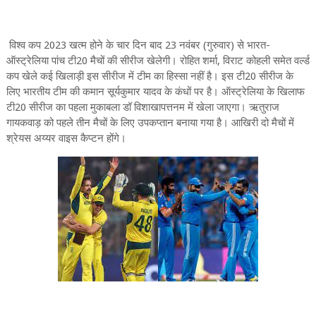
विश्व कप 2023 खत्म होने के चार दिन बाद 23 नवंबर (गुरुवार) से भारत-
ऑस्ट्रेलिया पांच टी20 मैचों की सीरीज खेलेगी। रोहित शर्मा, विराट कोहली समेत वर्ल्ड
कप खेले कई खिलाड़ी इस सीरीज में टीम का हिस्सा नहीं है। इस टी20 सीरीज के
लिए भारतीय टीम की कमान सूर्यकुमार यादव के कंधों पर है। ऑस्ट्रेलिया के खिलाफ
टी20 सीरीज का पहला मुकाबला डॉ विशाखापत्तनम में खेला जाएगा। ऋतुराज
गायकवाड़ को पहले तीन मैचों के लिए उपकप्तान बनाया गया है। आखिरी दो मैचों में
श्रेयस अय्यर वाइस कैप्टन होंगे।