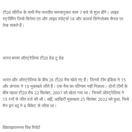
टी20 सीरीज के सभी मैच भारतीय समयानुसार शाम 7 बजे से शुरू होंगे। लाइव
स्ट्रीमिंग जियो सिनेमा एप और लाइव स्पोर्ट्स 18 और कलर्स सिनेप्लेक्स चैनल पर
देख सकते हैं।
भारत बनाम ऑस्ट्रेलिया टी20 हेड टू हेड
भारत और ऑस्ट्रेलिया के बीच 26 टी20 मैच खेले गए हैं। जिनमें टीम इंडिया ने 15
और कंगारू ने 10 मुकाबले जीते हैं। एक मैच का परिणाम नहीं निकला। दोनों टीमों के
बीच पहला टी20 मैच 22 सितंबर, 2007 को खेला गया था। जिसमें ऑस्ट्रेलिया ने
15 रनों से जीत दर्ज की थी। वहीं, आखिरी मुकाबला 25 सितंबर 2022 को हुआ, जिसे
मैन इन ब्लू ने 6 विकेट से जीता था।
विशाखापत्तनम पिच रिपोर्ट