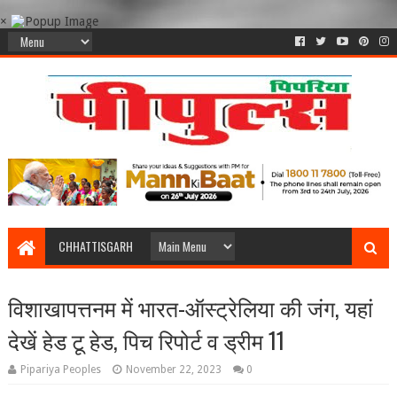
×
CHHATTISGARH
विशाखापत्तनम में भारत-ऑस्ट्रेलिया की जंग, यहां
देखें हेड टू हेड, पिच रिपोर्ट व ड्रीम 11
Pipariya Peoples
November 22, 2023
0