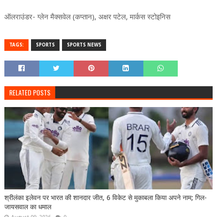
ऑलराउंडर- ग्लेन मैक्सवेल (कप्तान), अक्षर पटेल, मार्कस स्टोइनिस
TAGS:
SPORTS
SPORTS NEWS
RELATED POSTS
श्रीलंका इलेवन पर भारत की शानदार जीत, 6 विकेट से मुकाबला किया अपने नाम; गिल-
जायसवाल का धमाल