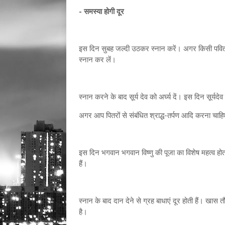
- समस्या होगी दूर
इस दिन सुबह जल्दी उठकर स्नान करें। अगर किसी पवित्र 
स्नान कर लें।
स्नान करने के बाद सूर्य देव को अर्घ्य दें। इस दिन सूर्यदेव
अगर आप पितरों से संबंधित श्राद्ध-तर्पण आदि करना चाहिए। 
इस दिन भगवान भगवान विष्णु की पूजा का विशेष महत्व होत
हैं।
स्नान के बाद दान देने से ग्रह बाधाएं दूर होती हैं। खास
है।