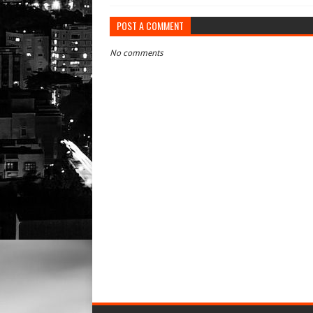
POST A COMMENT
No comments