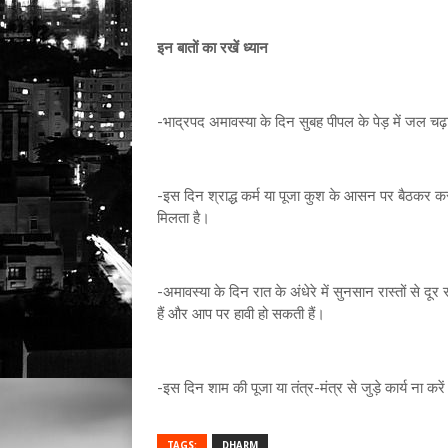
इन बातों का रखें ध्यान
-भाद्रपद अमावस्या के दिन सुबह पीपल के पेड़ में जल च
-इस दिन श्राद्ध कर्म या पूजा कुश के आसन पर बैठकर कर
मिलता है।
-अमावस्या के दिन रात के अंधेरे में सुनसान रास्तों से द
हैं और आप पर हावी हो सकती हैं।
-इस दिन शाम की पूजा या तंत्र-मंत्र से जुड़े कार्य ना क
TAGS:
DHARM