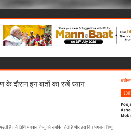
 के दौरान इन बातों का रखें ध्यान
छत्ती
EDI
Pooj
Asho
Mobi
 पड़ती है। ये तिथि भगवान विष्णु को समर्पित होती है और इस दिन भगवान विष्णु