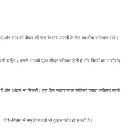
ढ़ाएं और शाम को पीपल की जड़ के पास सरसों के तेल का दीया जलाकर रखें।
नी चाहिए। इससे आपकी पूजा शीघ्र स्वीकार होती है और पितरों का आशीर्वाद
ूर रहें और अकेले ना निकलें। इस दिन नकारात्मक शक्तियां ज्यादा सक्रिय रहती
रें। विधि-विधान में मामूली गलती भी नुकसानदेह हो सकती है।