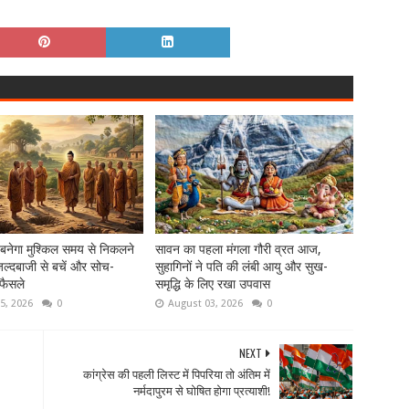
 बनेगा मुश्किल समय से निकलने
सावन का पहला मंगला गौरी व्रत आज,
ल्दबाजी से बचें और सोच-
सुहागिनों ने पति की लंबी आयु और सुख-
फैसले
समृद्धि के लिए रखा उपवास
5, 2026
0
August 03, 2026
0
NEXT
कांग्रेस की पहली लिस्ट में पिपरिया तो अंतिम में
नर्मदापुरम से घोषित होगा प्रत्याशी!