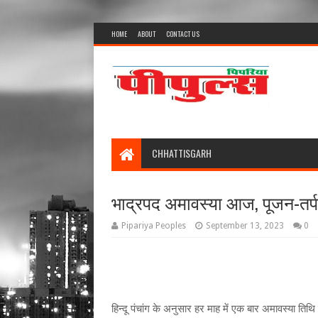
HOME
ABOUT
CONTACT US
CHHATTISGARH
भाद्रपद अमावस्या आज, पूजन-तर्पण
Pipariya Peoples
September 13, 2023
0
हिन्दू पंचांग के अनुसार हर माह में एक बार अमावस्या तिथि