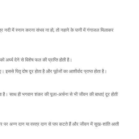
नदी में स्नान करना संभव ना हो, तो नहाने के पानी में गंगाजल मिलाकर
 को अर्घ्य देने से विशेष फल की प्राप्ति होती है।
इससे पितृ दोष दूर होता है और पूर्वजों का आशीर्वाद प्राप्त होता है।
ा है। साथ ही भगवान शंकर की पूजा-अर्चना से भी जीवन की बाधाएं दूर होती
 तौर पर अन्न दान या वस्त्र दान से पाप कटते हैं और जीवन में सुख-शांति आती