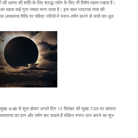
की आत्मा की शांति के लिए श्राद्ध-तर्पण के लिए भी विशेष महत्व रखता है।
्या का महत्व कई गुना ज्यादा माना जाता है। इस साल भाद्रपद मास की
इस अमावस्या तिथि पर पवित्र नदियों में स्नान-तर्पण करने से सभी पाप धुल
की सुबह 4:48 से शुरू होकर अगले दिन 15 सितंबर की सुबह 7:09 पर समाप्त
अमावस्या का दान और तर्पण कर सकते हैं लेकिन स्नान-दान करने का शुभ
।