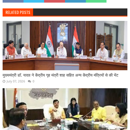
RELATED POSTS
मुख्यमंत्री डॉ. यादव ने केंद्रीय गृह मंत्री शाह सहित अन्य केंद्रीय मंत्रियों से की भेंट
July 07, 2026
0