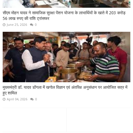
सीएम मोहन यादव ने सामाजिक सुरक्षा पेंशन योजना के लाभार्थियों के खाते में 203 करोड़
56 लाख रुपए की राशि ट्रांसफर
June 25, 2026
0
मुख्यमंत्री डॉ. यादव डोंगला में खगोल विज्ञान एवं अंतरिक्ष अनुसंधान पर आयोजित सत्र में
हुए शामिल
April 04, 2026
0