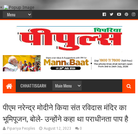
×
CHHATTISGARH
पीएम नरेन्द्र मोदीने किया संत रविदास मंदिर का
भूमिपूजन, बोले- उन्होंने कहा था पराधीनता पाप है
Pipariya Peoples
August 12, 2023
0