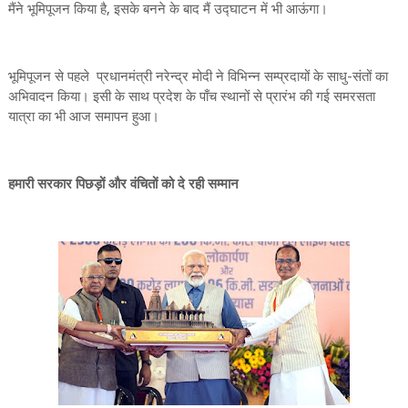
मैंने भूमिपूजन किया है, इसके बनने के बाद मैं उद्घाटन में भी आऊंगा।
भूमिपूजन से पहले प्रधानमंत्री नरेन्द्र मोदी ने विभिन्न सम्प्रदायों के साधु-संतों का
अभिवादन किया। इसी के साथ प्रदेश के पाँच स्थानों से प्रारंभ की गई समरसता
यात्रा का भी आज समापन हुआ।
हमारी सरकार पिछड़ों और वंचितों को दे रही सम्मान