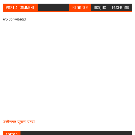
POST A COMMENT
BLOGGER
DISQUS
FACEBOOK
No comments
छत्तीसगढ़ सूचना पटल
EDITOR