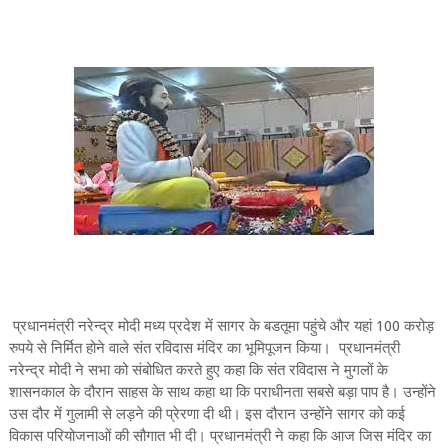
प्रधानमंत्री नरेन्द्र मोदी मध्य प्रदेश में सागर के बडतूमा पहुंचे और यहां 100 करोड़
रुपये से निर्मित होने वाले संत रविदास मंदिर का भूमिपूजन किया। प्रधानमंत्री
नरेन्द्र मोदी ने सभा को संबोधित करते हुए कहा कि संत रविदास ने मुगलों के
शासनकाल के दौरान साहस के साथ कहा था कि पराधीनता सबसे बड़ा पाप है। उन्होंने
उस दौर में गुलामी से लड़ने की प्रेरणा दी थी। इस दौरान उन्होंने सागर को कई
विकास परियोजनाओं की सौगात भी दी। प्रधानमंत्री ने कहा कि आज जिस मंदिर का