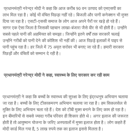
प्रधानमंत्री नरेन्द्र मोदी ने कहा कि आज करीब 90 वन उत्पाद को एमएसपी का
लाभ मिल रहा है। कोई भी वंचित पिछड़ा नहीं रहे। बिजली और पानी कनेक्शन भी मुफ्त
दिया जा रहा है। एसटी-एससी समाज के लोग आज अपने पैरों पर खड़े हो रहे हैं।
सागर एक ऐसा जिला है जिसकी पहचान लाखा-बंजारा जैसे वीर से भी होती है। उन्होंने
सबसे पहले पानी की अहमियत को समझा। जिन्होंने इतने वर्षों तक सरकारें चलाई
उन्होंने गरीबों को पानी देने की कोशिश भी नहीं की। आज पिछड़े इलाकों में पाइप से
पानी पहुंच रहा है। हर जिले में 75 अमृत सरोवर भी बनाए जा रहे हैं। हमारी सरकार
पिछड़ों और वंचितों को सम्मान दे रही है।
प्रधानमंत्री नरेन्द्र मोदी ने कहा, स्वास्थ्य के लिए सरकार कर रही काम
प्रधानमंत्री ने कहा कि बच्चों के स्वास्थ्य की सुरक्षा के लिए इंद्रधनुष अभियान चलाया
जा रहा है। बच्चों के लिए टीकाकमरण अभियान चलाया जा रहा है। हम सिकलसेल से
मुक्ति के लिए अभियान चला रहे हैं। देश को टीबी मुक्त बनाने के लिए काम हो रहा है।
इन बीमारियों से सबसे ज्यादा गरीब परिवार ही शिकार होते थे। अगर इलाज की जरूरत
होती है तो आयुष्मान योजना के जरिए अस्पतालों में मुफ्त इलाज होता है। लोग कहते हैं
मोदी कार्ड मिल गया है, 5 लाख रुपये तक का इलाज इससे मिलता है।