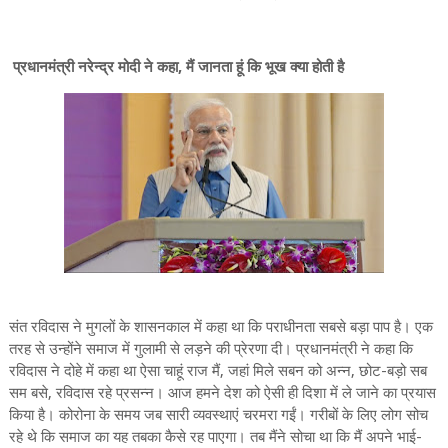
प्रधानमंत्री नरेन्द्र मोदी ने कहा, मैं जानता हूं कि भूख क्या होती है
संत रविदास ने मुगलों के शासनकाल में कहा था कि पराधीनता सबसे बड़ा पाप है। एक
तरह से उन्होंने समाज में गुलामी से लड़ने की प्रेरणा दी। प्रधानमंत्री ने कहा कि
रविदास ने दोहे में कहा था ऐसा चाहूं राज मैं, जहां मिले सबन को अन्न, छोट-बड़ो सब
सम बसे, रविदास रहे प्रसन्न। आज हमने देश को ऐसी ही दिशा में ले जाने का प्रयास
किया है। कोरोना के समय जब सारी व्यवस्थाएं चरमरा गईं। गरीबों के लिए लोग सोच
रहे थे कि समाज का यह तबका कैसे रह पाएगा। तब मैंने सोचा था कि मैं अपने भाई-