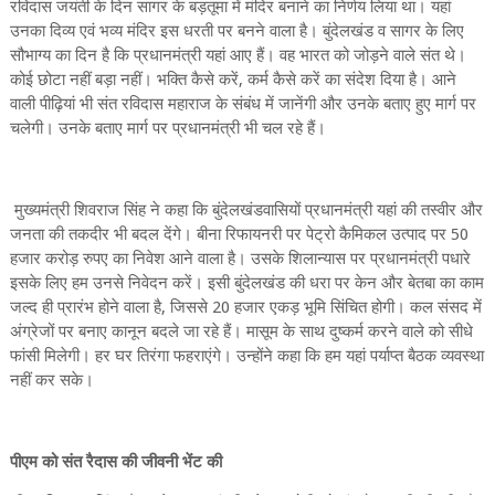
रविदास जयंती के दिन सागर के बड़तूमा में मंदिर बनाने का निर्णय लिया था। यहां
उनका दिव्य एवं भव्य मंदिर इस धरती पर बनने वाला है। बुंदेलखंड व सागर के लिए
सौभाग्य का दिन है कि प्रधानमंत्री यहां आए हैं। वह भारत को जोड़ने वाले संत थे।
कोई छोटा नहीं बड़ा नहीं। भक्ति कैसे करें, कर्म कैसे करें का संदेश दिया है। आने
वाली पीढ़ियां भी संत रविदास महाराज के संबंध में जानेंगी और उनके बताए हुए मार्ग पर
चलेगी। उनके बताए मार्ग पर प्रधानमंत्री भी चल रहे हैं।
मुख्यमंत्री शिवराज सिंह ने कहा कि बुंदेलखंडवासियों प्रधानमंत्री यहां की तस्वीर और
जनता की तकदीर भी बदल देंगे। बीना रिफायनरी पर पेट्रो कैमिकल उत्पाद पर 50
हजार करोड़ रुपए का निवेश आने वाला है। उसके शिलान्यास पर प्रधानमंत्री पधारे
इसके लिए हम उनसे निवेदन करें। इसी बुंदेलखंड की धरा पर केन और बेतबा का काम
जल्द ही प्रारंभ होने वाला है, जिससे 20 हजार एकड़ भूमि सिंचित होगी। कल संसद में
अंग्रेजों पर बनाए कानून बदले जा रहे हैं। मासूम के साथ दुष्कर्म करने वाले को सीधे
फांसी मिलेगी। हर घर तिरंगा फहराएंगे। उन्होंने कहा कि हम यहां पर्याप्त बैठक व्यवस्था
नहीं कर सके।
पीएम को संत रैदास की जीवनी भेंट की