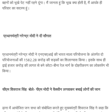
बहनों को भूखे पेट नहीं रहने दूंगा। मैं जानता हूं कि भूख क्या होती है, मैं आपके ही
परिवार का सदस्य हूं।
प्रधानमंत्री नरेन्द्र मोदी ने दी सौगात
प्रधानमंत्री नरेन्द्र मोदी ने एनएचएआई की भारत माला परियोजना के अंतर्गत दो
परियोजनाओं की 1582.28 करोड़ की सड़कों का शिलान्यास किया। इसके साथ ही
ढ़ाई हजार करोड़ की लागत से बने कोटा-बीना रेल मार्ग के दोहरीकरण का लोकार्पण भी
किया।
सीएम शिवराज सिंह बोले- पीएम मोदी ने वैक्सीन लगवाकर बचाई लोगों की जान
ढाना में आयोजित जन सभा को संबोधित करते हुए मुख्यमंत्री शिवराज सिंह ने कहा कि