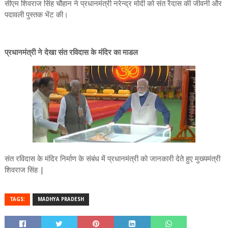
सीएम शिवराज सिंह चौहान ने प्रधानमंत्री नरेन्द्र मोदी को संत रैदास की जीवनी और
पदावली पुस्तक भेंट की।
प्रधानमंत्री ने देखा संत रविदास के मंदिर का माडल
संत रविदास के मंदिर निर्माण के संबंध में प्रधानमंत्री को जानकारी देते हुए मुख्यमंत्री
शिवराज सिंह |
TAGS:
MADHYA PRADESH