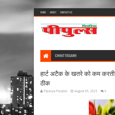
HOME
ABOUT
CONTACT US
CHHATTISGARH
हार्ट अटैक के खतरे को कम करती ह
ठीक
Pipariya Peoples
August 05, 2023
0