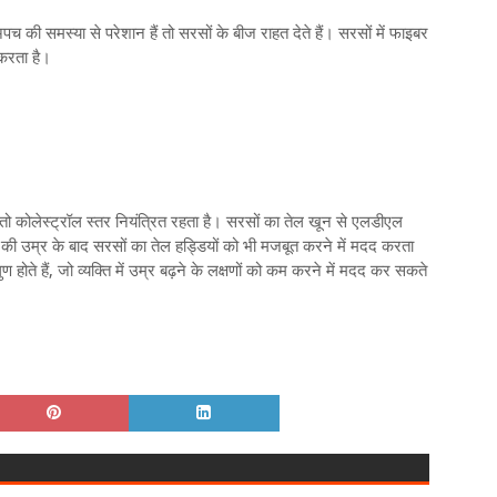
च की समस्या से परेशान हैं तो सरसों के बीज राहत देते हैं। सरसों में फाइबर
 करता है।
ं तो कोलेस्ट्रॉल स्तर नियंत्रित रहता है। सरसों का तेल खून से एलडीएल
ी उम्र के बाद सरसों का तेल हड्डियों को भी मजबूत करने में मदद करता
ुण होते हैं, जो व्यक्ति में उम्र बढ़ने के लक्षणों को कम करने में मदद कर सकते