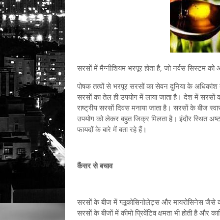
सरसों में मैग्नीशियम भरपूर होता है, जो नर्वस सिस्टम को 
पोषक तत्वों से भरपूर सरसों का सेवन दुनिया के अधिकांश देश
सरसों का तेल ही उपयोग में लाया जाता है। देश में सरस
राष्ट्रीय सरसों दिवस मनाया जाता है। सरसों के बीज स्वास्
उपयोग को लेकर बहुत जिक्र मिलता है। इंदौर स्थित अष्टां
फायदों के बारे में बता रहे हैं।
कैंसर से बचाव
सरसों के बीज में ग्लूकोसिनोलेट्स और मायरोसिनेस जैसे कंपा
सरसों के बीजों में कीमो प्रिवेंटिव क्षमता भी होती है और का