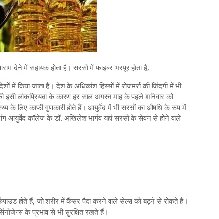
आराम देने में सहायक होता है। सरसों में फाइबर भरपूर होता है,
ों में किया जाता है। देश के अधिकांश हिस्सों में रोजमर्रा की जिंदगी में भी
ों की इसी लोकप्रियता के कारण हर साल अगस्त माह के पहले शनिवार को
थ्य के लिए काफी गुणकारी होते हैं। आयुर्वेद में भी सरसों का औषधि के रूप में
ग आयुर्वेद कॉलेज के डॉ. अखिलेश भार्गव यहां सरसों के सेवन से होने वाले
उंड होते हैं, जो शरीर में कैंसर पैदा करने वाले सेल्स को बढ़ने से रोकते हैं।
र्सिनोजेन्स के प्रभाव से भी सुरक्षित रखते हैं।