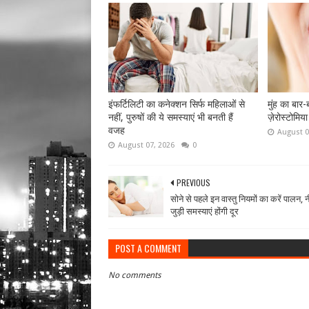
इंफर्टिलिटी का कनेक्शन सिर्फ महिलाओं से
मुंह का बार
नहीं, पुरुषों की ये समस्याएं भी बनती हैं
ज़ेरोस्टोमिय
वजह
August 0
August 07, 2026
0
PREVIOUS
सोने से पहले इन वास्तु नियमों का करें पालन, न
जुड़ी समस्याएं होंगी दूर
POST A COMMENT
No comments