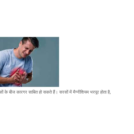
सों के बीज कारगर साबित हो सकते हैं। सरसों में मैग्नीशियम भरपूर होता है,