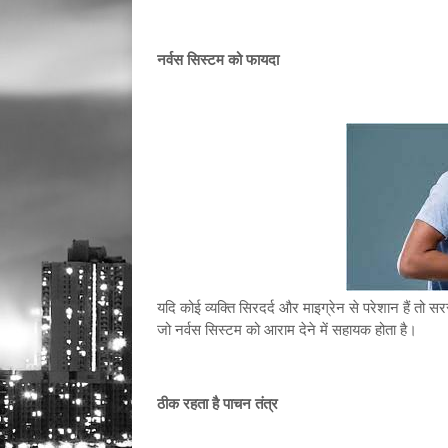
नर्वस सिस्टम को फायदा
यदि कोई व्यक्ति सिरदर्द और माइग्रेन से परेशान हैं तो सर
जो नर्वस सिस्टम को आराम देने में सहायक होता है।
ठीक रहता है पाचन तंत्र