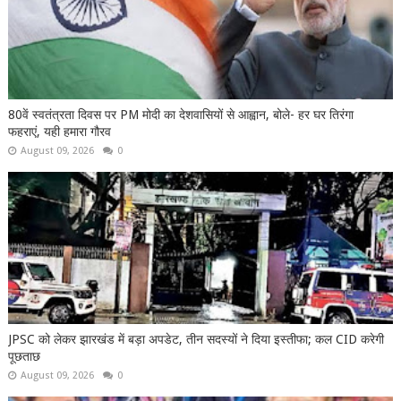
80वें स्वतंत्रता दिवस पर PM मोदी का देशवासियों से आह्वान, बोले- हर घर तिरंगा
फहराएं, यही हमारा गौरव
August 09, 2026
0
JPSC को लेकर झारखंड में बड़ा अपडेट, तीन सदस्यों ने दिया इस्तीफा; कल CID करेगी
पूछताछ
August 09, 2026
0