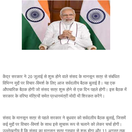
केंद्र सरकार ने 20 जुलाई से शुरू होने वाले संसद के मानसून सत्र से संबंधित
विभिन्न मुद्दों पर विचार-विमर्श के लिए आज सर्वदलीय बैठक बुलाई है। यह एक
औपचारिक बैठक होगी जो संसद सत्र शुरू होने से एक दिन पहले होगी। इस बैठक में
सरकार के वरिष्ठ मंत्रियों समेत प्रधानमंत्री मोदी भी शिरकत करेंगे।
संसद के मानसून सत्र से पहले सरकार ने बुधवार को सर्वदलीय बैठक बुलाई, जिसमें
कई मुद्दों पर विचार-विमर्श के साथ इसे सुचारू रूप से चलाने को लेकर चर्चा होगी।
उल्लेखनीय है कि संसद का मानसून सत्र गुरुवार से शुरू होगा और 11 अगस्त तक