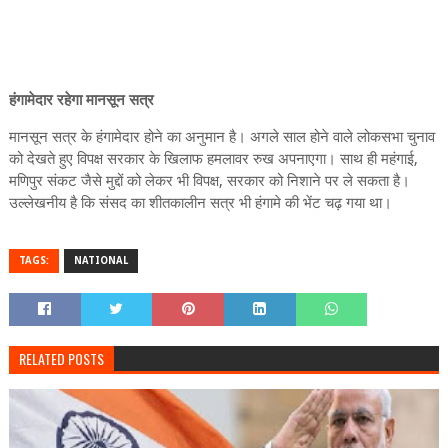
हंगामेदार रहेगा मानसून सत्र
मानसून सत्र के हंगामेदार होने का अनुमान है। अगले साल होने वाले लोकसभा चुनाव
को देखते हुए विपक्ष सरकार के खिलाफ हमलावर रुख अपनाएगा। साथ ही महंगाई,
मणिपुर संकट जैसे मुद्दों को लेकर भी विपक्ष, सरकार को निशाने पर ले सकता है।
उल्लेखनीय है कि संसद का शीतकालीन सत्र भी हंगामे की भेंट चढ़ गया था।
TAGS:
NATIONAL
RELATED POSTS