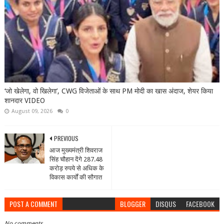
‘जो खेलेगा, वो खिलेगा’, CWG विजेताओं के साथ PM मोदी का खास अंदाज, शेयर किया
शानदार VIDEO
August 09, 2026
0
PREVIOUS
आज मुख्यमंत्री शिवराज
सिंह चौहान देंगे 287.48
करोड़ रुपये से अधिक के
विकास कार्यों की सौगात
POST A COMMENT
BLOGGER
DISQUS
FACEBOOK
No comments