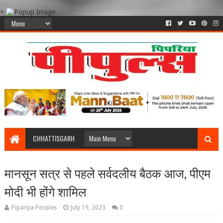
×
CHHATTISGARH
मानसून सत्र से पहले सर्वदलीय बैठक आज, पीएम
मोदी भी होंगे शामिल
Pipariya Peoples
July 19, 2023
0