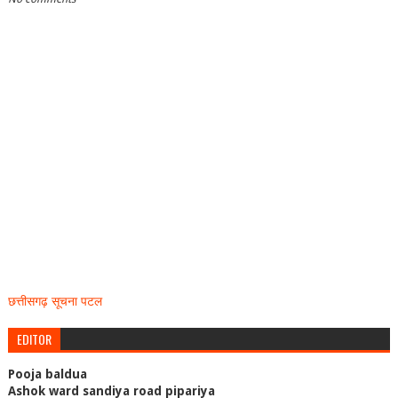
छत्तीसगढ़ सूचना पटल
EDITOR
Pooja baldua
Ashok ward sandiya road pipariya