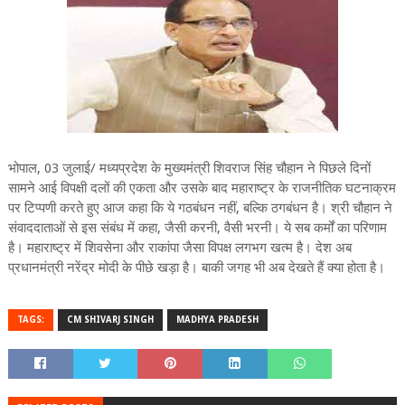
भोपाल, 03 जुलाई/ मध्यप्रदेश के मुख्यमंत्री शिवराज सिंह चौहान ने पिछले दिनों
सामने आई विपक्षी दलों की एकता और उसके बाद महाराष्ट्र के राजनीतिक घटनाक्रम
पर टिप्पणी करते हुए आज कहा कि ये गठबंधन नहीं, बल्कि ठगबंधन है। श्री चौहान ने
संवाददाताओं से इस संबंध में कहा, जैसी करनी, वैसी भरनी। ये सब कर्मों का परिणाम
है। महाराष्ट्र में शिवसेना और राकांपा जैसा विपक्ष लगभग खत्म है। देश अब
प्रधानमंत्री नरेंद्र मोदी के पीछे खड़ा है। बाकी जगह भी अब देखते हैं क्या होता है।
TAGS:
CM SHIVARJ SINGH
MADHYA PRADESH