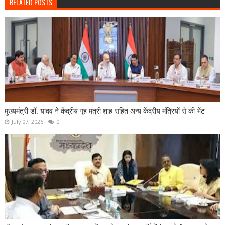
RELATED POSTS
मुख्यमंत्री डॉ. यादव ने केंद्रीय गृह मंत्री शाह सहित अन्य केंद्रीय मंत्रियों से की भेंट
July 07, 2026
0