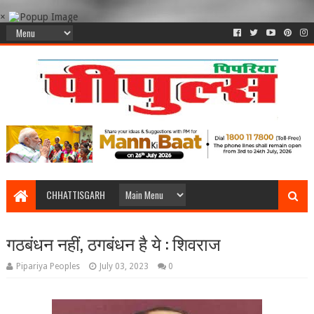
×
CHHATTISGARH
गठबंधन नहीं, ठगबंधन है ये : शिवराज
Pipariya Peoples
July 03, 2023
0