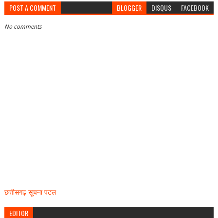
POST A COMMENT
BLOGGER
DISQUS
FACEBOOK
No comments
छत्तीसगढ़ सूचना पटल
EDITOR