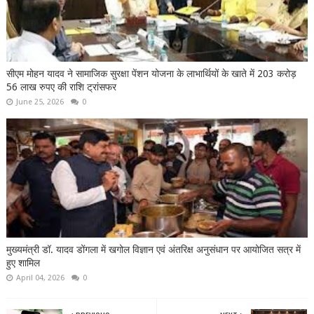
सीएम मोहन यादव ने सामाजिक सुरक्षा पेंशन योजना के लाभार्थियों के खाते में 203 करोड़
56 लाख रुपए की राशि ट्रांसफर
June 25, 2026
0
मुख्यमंत्री डॉ. यादव डोंगला में खगोल विज्ञान एवं अंतरिक्ष अनुसंधान पर आयोजित सत्र में
हुए शामिल
April 04, 2026
0