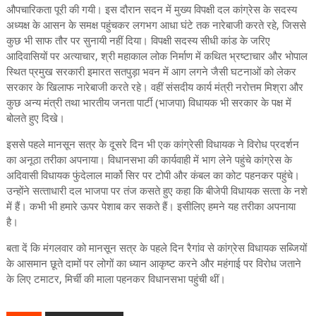
औपचारिकता पूरी की गयी। इस दौरान सदन में मुख्य विपक्षी दल कांग्रेस के सदस्य
अध्यक्ष के आसन के समक्ष पहुंचकर लगभग आधा घंटे तक नारेबाजी करते रहे, जिससे
कुछ भी साफ तौर पर सुनायी नहीं दिया। विपक्षी सदस्य सीधी कांड के जरिए
आदिवासियों पर अत्याचार, श्री महाकाल लोक निर्माण में कथित भ्रष्टाचार और भोपाल
स्थित प्रमुख सरकारी इमारत सतपुड़ा भवन में आग लगने जैसी घटनाओं को लेकर
सरकार के खिलाफ नारेबाजी करते रहे। वहीं संसदीय कार्य मंत्री नरोत्तम मिश्रा और
कुछ अन्य मंत्री तथा भारतीय जनता पार्टी (भाजपा) विधायक भी सरकार के पक्ष में
बोलते हुए दिखे।
इससे पहले मानसून सत्र के दूसरे दिन भी एक कांग्रेसी विधायक ने विरोध प्रदर्शन
का अनूठा तरीका अपनाया। विधानसभा की कार्यवाही में भाग लेने पहुंचे कांग्रेस के
अदिवासी विधायक फुंदेलाल मार्को सिर पर टोपी और कंबल का कोट पहनकर पहुंचे।
उन्‍होंने सत्‍ताधारी दल भाजपा पर तंज कसते हुए कहा कि बीजेपी विधायक सत्‍ता के नशे
में हैं। कभी भी हमारे ऊपर पेशाब कर सकते हैं। इसीलिए हमने यह तरीका अपनाया
है।
बता दें कि मंगलवार को मानसून सत्र के पहले दिन रैगांव से कांग्रेस विधायक सब्‍जियों
के आसमान छूते दामों पर लोगों का ध्‍यान आकृष्‍ट करने और महंगाई पर विरोध जताने
के लिए टमाटर, मिर्ची की माला पहनकर विधानसभा पहुंची थीं।