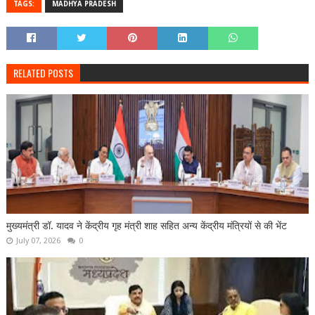
TAGS:
MADHYA PRADESH
RELATED POSTS
मुख्यमंत्री डॉ. यादव ने केंद्रीय गृह मंत्री शाह सहित अन्य केंद्रीय मंत्रियों से की भेंट
July 07, 2026
0