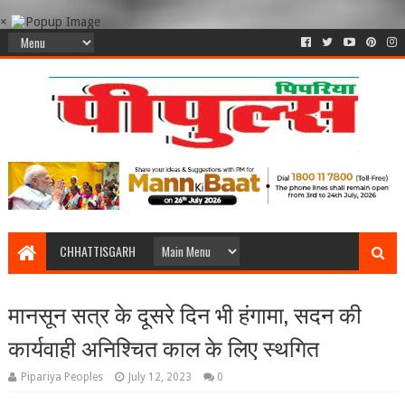
×
CHHATTISGARH
मानसून सत्र के दूसरे दिन भी हंगामा, सदन की
कार्यवाही अनिश्‍चित काल के लिए स्‍थगित
Pipariya Peoples
July 12, 2023
0