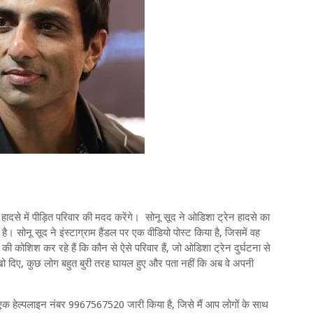
हादसे में पीड़ित परिवार की मदद करेंगे। सोनू सूद ने ओडिशा ट्रेन हादसे का
ै। सोनू सूद ने इंस्टाग्राम हैंडल पर एक वीडियो पोस्ट किया है, जिसमें वह
 की कोशिश कर रहे हैं कि कौन से ऐसे परिवार हैं, जो ओडिशा ट्रेन दुर्घटना से
न खो दिए, कुछ लोग बहुत बुरी तरह घायल हुए और पता नहीं कि अब वे अपनी
 एक हेल्पलाइन नंबर 9967567520 जारी किया है, जिसे मैं आप लोगों के साथ