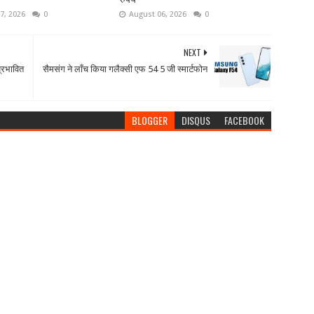
7, 2026
0
August 06, 2026
0
NEXT
प्रभावित
सैमसंग ने लाँच किया गलैक्सी एफ 54 5 जी स्मार्टफोन
BLOGGER
DISQUS
FACEBOOK