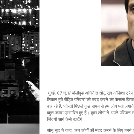
मुंबई, 07 जून/ बॉलीवुड अभिनेात सोनू सूद ओडिशा ट्रेन 
शिकार हुये पीड़ित परिवारों की मदद करने का फैसला किया ह
कह रहे हैं, ‘दोस्तों पिछले कुछ समय से हम लोग पता लगाने
बहुत ज्यादा प्रभावित हुए हैं। कुछ लोगों ने अपने परिज
जिंदगी आगे कैसे काटेंगे।
सोनू सूद ने कहा, ‘उन लोगों की मदद करने के लिए हमने