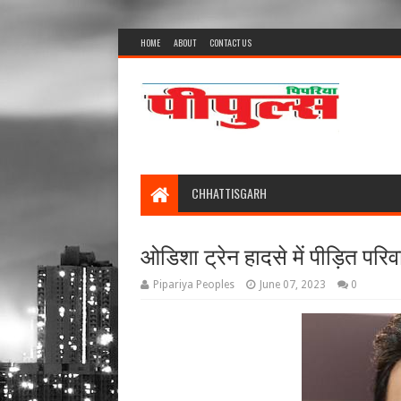
HOME
ABOUT
CONTACT US
CHHATTISGARH
ओडिशा ट्रेन हादसे में पीड़ित परिव
Pipariya Peoples
June 07, 2023
0