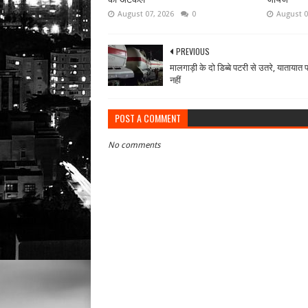
August 07, 2026
0
August 0
PREVIOUS
मालगाड़ी के दो डिब्बे पटरी से उतरे, यातायात 
नहीं
POST A COMMENT
No comments