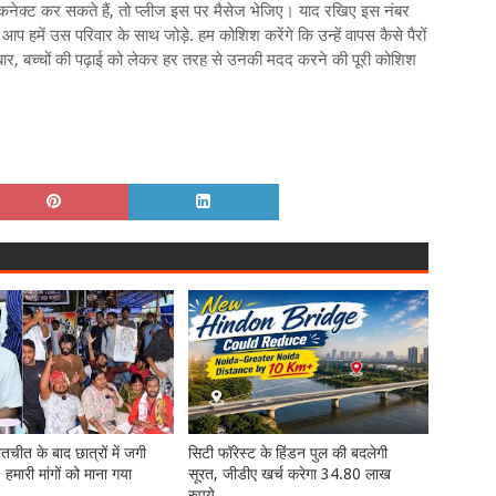
े कनेक्ट कर सकते हैं, तो प्लीज इस पर मैसेज भेजिए। याद रखिए इस नंबर
हमें उस परिवार के साथ जोड़े. हम कोशिश करेंगे कि उन्हें वापस कैसे पैरों
बार, बच्चों की पढ़ाई को लेकर हर तरह से उनकी मदद करने की पूरी कोशिश
तचीत के बाद छात्रों में जगी
सिटी फॉरेस्ट के हिंडन पुल की बदलेगी
- हमारी मांगों को माना गया
सूरत, जीडीए खर्च करेगा 34.80 लाख
रुपये