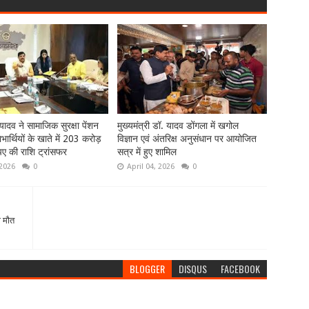
ादव ने सामाजिक सुरक्षा पेंशन
मुख्यमंत्री डॉ. यादव डोंगला में खगोल
ार्थियों के खाते में 203 करोड़
विज्ञान एवं अंतरिक्ष अनुसंधान पर आयोजित
ए की राशि ट्रांसफर
सत्र में हुए शामिल
 2026
0
April 04, 2026
0
ी मौत
BLOGGER
DISQUS
FACEBOOK