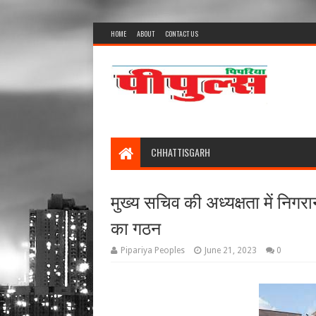
HOME
ABOUT
CONTACT US
CHHATTISGARH
मुख्य सचिव की अध्यक्षता में निगरा
का गठन
Pipariya Peoples
June 21, 2023
0