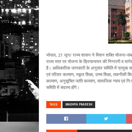
भोपाल, 21 जून/ राज्य शासन ने मिशन शक्ति योजना-संबल ए
राज्य स्तर पर योजना के क्रियान्वयन की निगरानी व मार्गद
है। आधिकारिक जानकारी के अनुसार समिति में प्रमुख सच
एवं परिवार कल्याण, स्कूल शिक्षा, उच्च शिक्षा, तकनीकी शिक्
कल्याण, अनुसूचित जाति कल्याण, सामाजिक न्याय एवं नि:
समिति में सदस्य होंगे।
TAGS:
MADHYA PRADESH