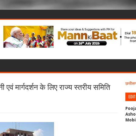
नी एवं मार्गदर्शन के लिए राज्य स्तरीय समिति
छत्ती
EDI
Pooj
Asho
Mobi