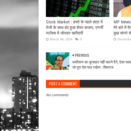
Stock Market : हफ्ते के पहले सत्र में
MP News: मु
तेजी के साथ बंद हुआ शेयर बाजार, एनर्जी
मेरे बारे में
स्टॉक्स में जोरदार खरीदारी
कुछ मांगने 
March 04, 2024
0
December
PREVIOUS
धर्मांतरण का कुचक्र नहीं चलने देंगे, ऐसा सबक
जो पूरा देश याद रखेगा : शिवराज
POST A COMMENT
No comments