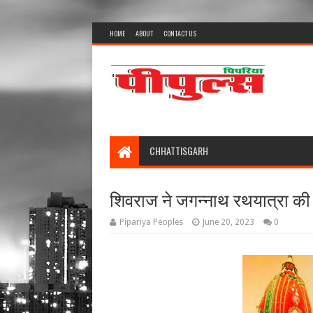
HOME
ABOUT
CONTACT US
CHHATTISGARH
शिवराज ने जगन्नाथ रथयात्रा की
Pipariya Peoples
June 20, 2023
0