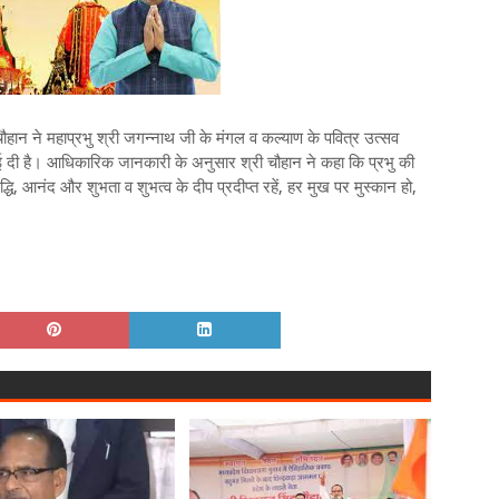
चौहान ने महाप्रभु श्री जगन्नाथ जी के मंगल व कल्याण के पवित्र उत्सव
बधाई दी है। आधिकारिक जानकारी के अनुसार श्री चौहान ने कहा कि प्रभु की
, आनंद और शुभता व शुभत्व के दीप प्रदीप्त रहें, हर मुख पर मुस्कान हो,