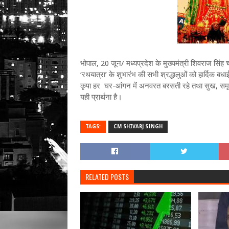
भोपाल, 20 जून/ मध्यप्रदेश के मुख्यमंत्री शिवराज सिंह 
‘रथयात्रा’ के शुभारंभ की सभी श्रद्धालुओं को हार्दिक 
कृपा हर घर-आंगन में अनवरत बरसती रहे तथा सुख, समृद्धि
यही प्रार्थना है।
TAGS:
CM SHIVARJ SINGH
RELATED POSTS