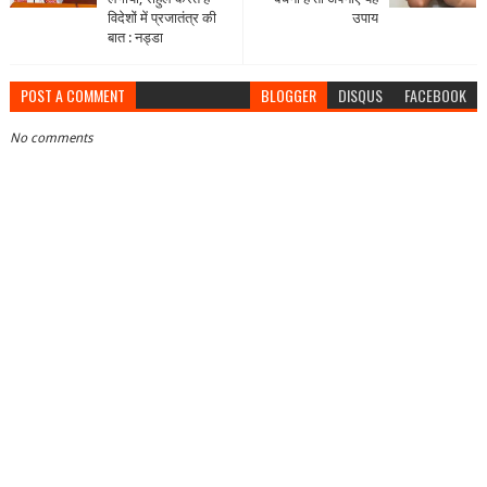
विदेशों में प्रजातंत्र की
उपाय
बात : नड्डा
POST A COMMENT
BLOGGER
DISQUS
FACEBOOK
No comments