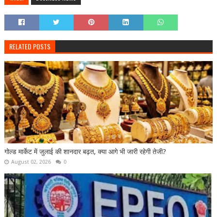
RELATED POSTS
गोल्ड मार्केट में जुलाई की शानदार बढ़त, क्या आगे भी जारी रहेगी तेजी?
August 02, 2026
0