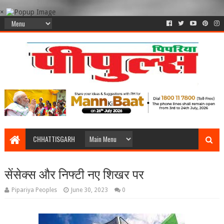
×
CHHATTISGARH
सेंसेक्स और निफ्टी नए शिखर पर
Pipariya Peoples
June 30, 2023
0