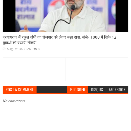
प्रयागराज में राहुल गांधी का रोजगार को लेकर बड़ा दावा, बोले- 1000 में सिर्फ 12
युवाओं को स्थायी नौकरी
August 08, 2026
0
POST A COMMENT
BLOGGER
DISQUS
FACEBOOK
No comments