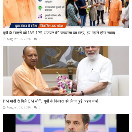
यूपी के छात्रों को IAS-IPS अफसर देंगे सफलता का मंत्र, हर महीने होगा संवाद
August 08, 2026
0
PM मोदी से मिले CM योगी, यूपी के विकास को लेकर हुई अहम चर्चा
August 08, 2026
0