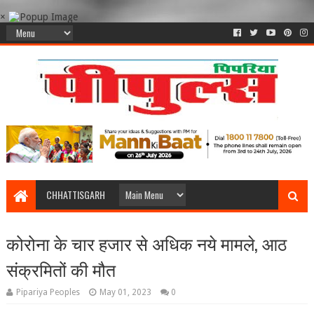
×
CHHATTISGARH
कोरोना के चार हजार से अधिक नये मामले, आठ
संक्रमितों की मौत
Pipariya Peoples
May 01, 2023
0