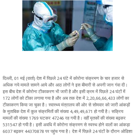
दिल्ली, 01 मई (वार्ता) देश में पिछले 24 घंटे में कोरोना संक्रमण के चार हजार से
अधिक नये मामले सामने आये और आठ लोगों ने इस बीमारी से अपनी जान गंवा दी।
इस बीच देश में कोरोना टीकाकरण भी जारी है और इसी क्रम में पिछले 24 घंटों में
172 लोगों को टीका लगाया गया है और अब तक देश में 2,20,66,66,433 लोगों का
टीकाकरण किया जा चुका है। स्वास्थ्य मंत्रालय की ओर से सोमवार को जारी आंकड़ों
के मुताबिक देश में कुल संक्रमितों की संख्या 4,49,49,671 हो गयी है। सक्रिय
मामलों की संख्या 1769 घटकर 47246 रह गयी है। वहीं मृतकों की संख्या बढ़कर
531547 हो गयी है। इसी अवधि में कोरोना संक्रमण से स्वस्थ होने वालों का आंकड़ा
6037 बढ़कर 44370878 पर पहुंच गया है। देश में पिछले 24 घंटों के दौरान ओडिशा