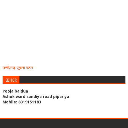
छत्तीसगढ़ सूचना पटल
EDITOR
Pooja baldua
Ashok ward sandiya road pipariya
Mobile: 8319151183