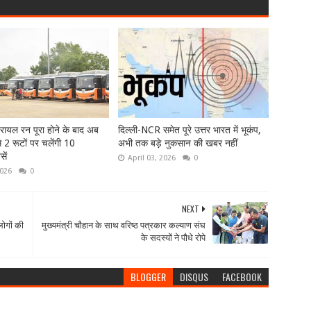
्रायल रन पूरा होने के बाद अब
दिल्ली-NCR समेत पूरे उत्तर भारत में भूकंप,
 2 रूटों पर चलेंगी 10
अभी तक बड़े नुकसान की खबर नहीं
सें
April 03, 2026
0
2026
0
NEXT
ोगों की
मुख्यमंत्री चौहान के साथ वरिष्ठ पत्रकार कल्याण संघ
के सदस्यों ने पौधे रोपे
BLOGGER
DISQUS
FACEBOOK