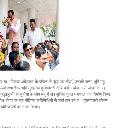
हेब डॉ. भीमराव अंबेडकर के जीवन से जुड़े पंच तीर्थों, उनकी जन्म-भूमि महू,
िल्ली तथा चैत्य भूमि मुंबई को मुख्यमंत्री तीर्थ-दर्शन योजना से जोड़ा जा रहा
द्धालुओं की सुविधा के लिए महू में सर्व सुविधा युक्त धर्मशाला का निर्माण किया
पौध-रोपण के बाद मीडिया प्रतिनिधियों से चर्चा कर रहे थे। मुख्यमंत्री चौहान
ो उनकी जयंती पर नमन किया।