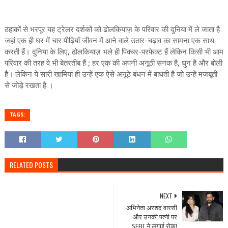
ठहाकों से भरपूर यह ट्रेलर दर्शकों को ढोलकियाज़ के परिवार की दुनिया में ले जाता है
जहां एक ही घर में चार पीढ़ियाँ जीवन में आने वाले उतार-चढ़ाव का सामना एक साथ
करती हैं। दुनिया के लिए, ढोलकियाज़ भले ही पिक्चर-परफेक्ट हैं लेकिन किसी भी आम
परिवार की तरह वे भी बेतरतीब हैं ; हर एक की अपनी अनूठी सनक है, धुन है और बोली
है। लेकिन ये सारी खामियां ही उन्हें एक ऐसे अनूठे बंधन में बांधती है जो उन्हें मजबूती
से जोड़े रखता है ।
TAGS:
RELATED POSTS
NEXT
अभिनेता अरशद वारसी
और उनकी पत्नी पर
SEBI ने लगाई रोक!