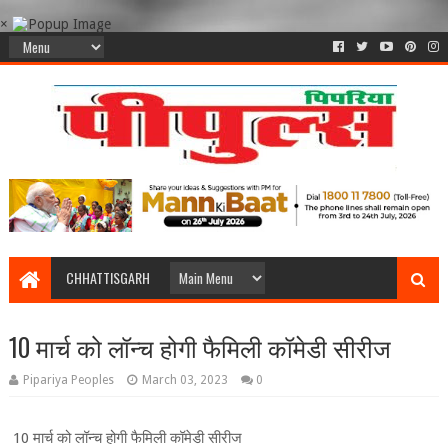
×
CHHATTISGARH
10 मार्च को लॉन्च होगी फैमिली कॉमेडी सीरीज
Pipariya Peoples
March 03, 2023
0
10 मार्च को लॉन्च होगी फैमिली कॉमेडी सीरीज