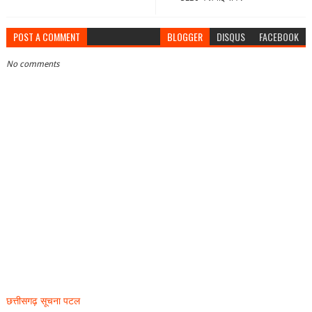
POST A COMMENT
BLOGGER
DISQUS
FACEBOOK
No comments
छत्तीसगढ़ सूचना पटल