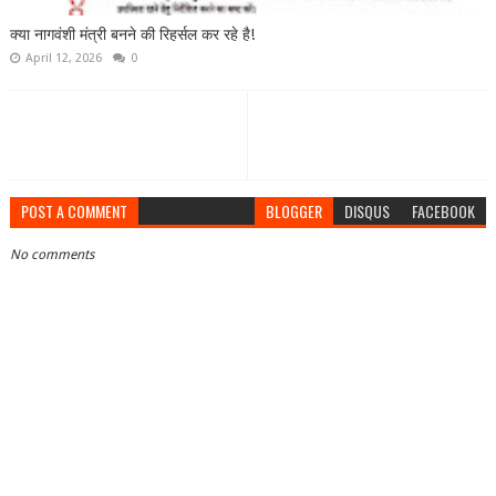
क्या नागवंशी मंत्री बनने की रिहर्सल कर रहे है!
April 12, 2026
0
POST A COMMENT
BLOGGER
DISQUS
FACEBOOK
No comments