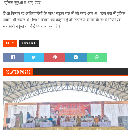
-पुलिस सुरक्षा में आए पेपर-
शिक्षा विभाग के अधिकारियों के साथ स्कूल बस में जो पेपर आए थे।उस बस में पुलिस
जवान भी सवार थे।शिक्षा विभाग का कहना है की पिपरिया ब्लाक के सभी निजी एवं
सरकारी स्कूल के बोर्ड पेपर आ चुके है।
TAGS:
PIPARIYA
RELATED POSTS