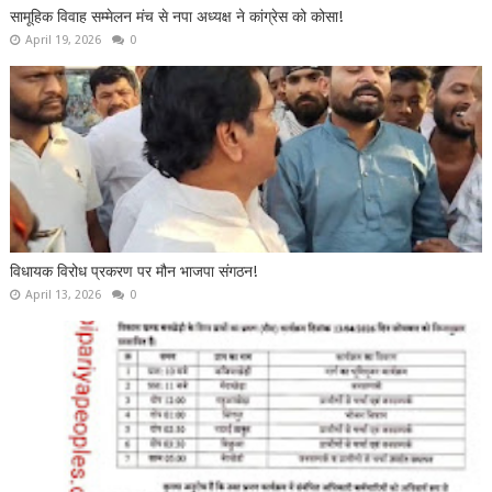
सामूहिक विवाह सम्मेलन मंच से नपा अध्यक्ष ने कांग्रेस को कोसा!
April 19, 2026
0
विधायक विरोध प्रकरण पर मौन भाजपा संगठन!
April 13, 2026
0