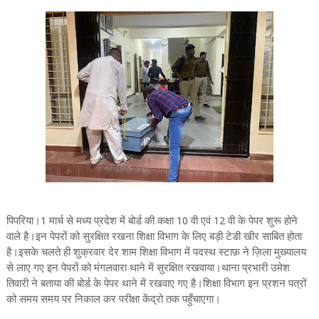
पिपरिया।1 मार्च से मध्य प्रदेश में बोर्ड की कक्षा 10 वी एवं 12 वी के पेपर शुरू होने
वाले है।इन पेपरों को सुरक्षित रखना शिक्षा विभाग के लिए बड़ी टेडी खीर साबित होता
है।इसके चलते ही शुक्रवार देर शाम शिक्षा विभाग में पदस्थ स्टाफ़ ने ज़िला मुख्यालय
से लाए गए इन पेपरों को मंगलवारा थाने में सुरक्षित रखवाया।थाना प्रभारी उमेश
तिवारी ने बताया की बोर्ड के पेपर थाने में रखवाए गए है।शिक्षा विभाग इन प्रशन पत्रों
को समय समय पर निकाल कर परीक्षा केंद्रो तक पहुँचाएगा।