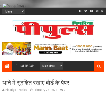
×
CHHATTISGARH
थाने में सुरक्षित रखाए बोर्ड के पेपर
Pipariya Peoples
February 24, 2023
0