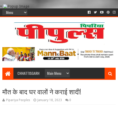
×
CHHATTISGARH
मौत के बाद घर वालों ने कराई शादी!
Pipariya Peoples
January 18, 2023
0