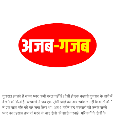
गुजरात।कहते हैं सच्चा प्यार कभी मरता नहीं है।ऐसी ही एक कहानी गुजरात के तापी में
देखने को मिली है।घरवालों ने जब एक प्रेमी जोड़े का प्यार स्वीकार नहीं किया तो दोनों
ने एक साथ मौत को गले लगा लिया था।अब 6 महीने बाद घरवालों को उनके सच्चे
प्यार का एहसास हुआ तो मरने के बाद दोनो की शादी करवाई।परिजनों ने दोनों के