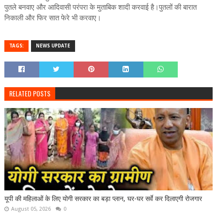
पुतले बनवाए और आदिवासी परंपरा के मुताबिक शादी करवाई है।पुतलों की बारात
निकाली और फिर सात फेरे भी करवाए।
TAGS:
NEWS UPDATE
RELATED POSTS
यूपी की महिलाओं के लिए योगी सरकार का बड़ा प्लान, घर-घर सर्वे कर दिलाएगी रोजगार
August 05, 2026
0