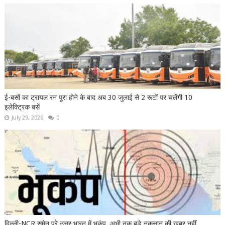
ई-बसों का ट्रायल रन पूरा होने के बाद अब 30 जुलाई से 2 रूटों पर चलेंगी 10
इलेक्ट्रिक बसें
July 29, 2026
0
दिल्ली-NCR समेत पूरे उत्तर भारत में भूकंप, अभी तक बड़े नुकसान की खबर नहीं