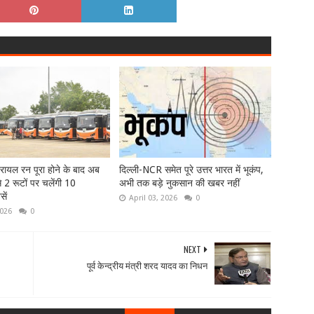
्रायल रन पूरा होने के बाद अब
दिल्ली-NCR समेत पूरे उत्तर भारत में भूकंप,
 2 रूटों पर चलेंगी 10
अभी तक बड़े नुकसान की खबर नहीं
सें
April 03, 2026
0
2026
0
NEXT
पूर्व केन्द्रीय मंत्री शरद यादव का निधन