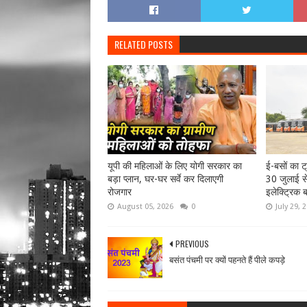
RELATED POSTS
यूपी की महिलाओं के लिए योगी सरकार का
ई-बसों का ट
बड़ा प्लान, घर-घर सर्वे कर दिलाएगी
30 जुलाई से
रोजगार
इलेक्ट्रिक ब
August 05, 2026
0
July 29, 
PREVIOUS
बसंत पंचमी पर क्यों पहनते हैं पीले कपड़े