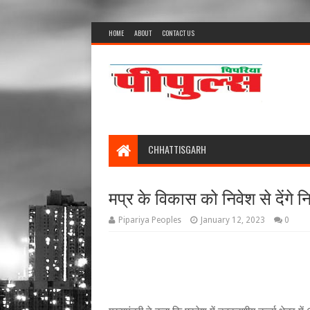
HOME
ABOUT
CONTACT US
CHHATTISGARH
मप्र के विकास को निवेश से देंगे
Pipariya Peoples
January 12, 2023
0