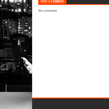
POST A COMMENT
No comments