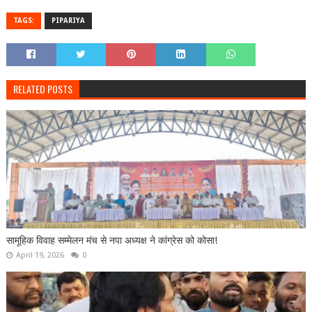
TAGS:
PIPARIYA
RELATED POSTS
सामूहिक विवाह सम्मेलन मंच से नपा अध्यक्ष ने कांग्रेस को कोसा!
April 19, 2026
0