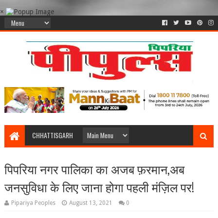
×
CHHATTISGARH
पिपरिया नगर पालिका का अजब फ़रमान,अब
जनसुविधा के लिए जाना होगा पहली मंज़िल पर!
Pipariya Peoples
August 13, 2021
0