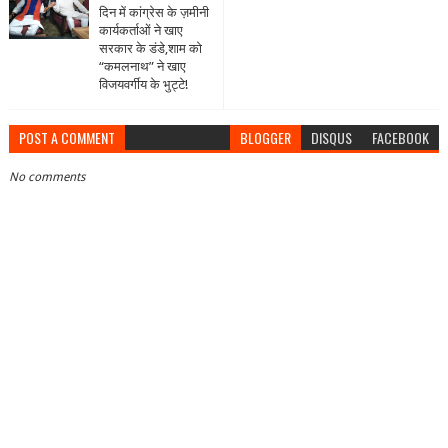
दिन में कांग्रेस के ज़मीनी
कार्यकर्ताओं ने खाए
सरकार के डंडे,शाम को
“कमलनाथ” ने खाए
विजयवर्गीय के भुट्टे!
POST A COMMENT
BLOGGER
DISQUS
FACEBOOK
No comments