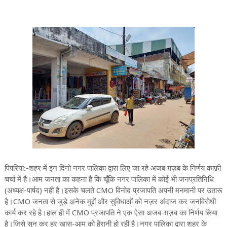
पिपरिया:-शहर में इन दिनो नगर पालिका द्वारा लिए जा रहे अजब ग़ज़ब के निर्णय काफ़ी
चर्चा में है।आम जनता का कहना है कि चूँकि नगर पालिका में कोई भी जनप्रतिनिधि
(अध्यक्ष-पार्षद) नहीं है।इसके चलते CMO विनोद प्रजापति अपनी मनमानी पर उतारू
है।CMO जनता से जुड़े अनेक मुद्दों और सुविधाओं को नज़र अंदाज कर जनविरोधी
कार्य कर रहे है।हाल ही में CMO प्रजापति ने एक ऐसा अजब-ग़ज़ब का निर्णय लिया
है।जिसे सुन कर हर ख़ास-आम को हैरानी हो रही है।नगर पालिका द्वारा शहर के