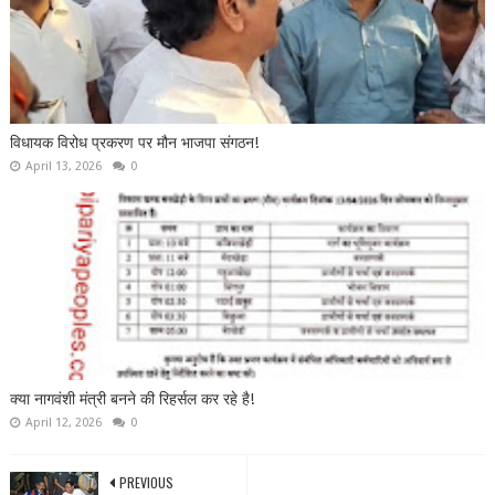
विधायक विरोध प्रकरण पर मौन भाजपा संगठन!
April 13, 2026
0
क्या नागवंशी मंत्री बनने की रिहर्सल कर रहे है!
April 12, 2026
0
PREVIOUS