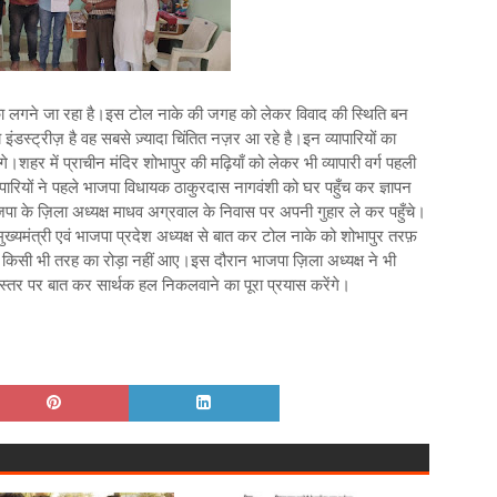
ा लगने जा रहा है।इस टोल नाके की जगह को लेकर विवाद की स्थिति बन
इंडस्ट्रीज़ है वह सबसे ज़्यादा चिंतित नज़र आ रहे है।इन व्यापारियों का
।शहर में प्राचीन मंदिर शोभापुर की मढ़ियाँ को लेकर भी व्यापारी वर्ग पहली
्यापारियों ने पहले भाजपा विधायक ठाकुरदास नागवंशी को घर पहुँच कर ज्ञापन
जपा के ज़िला अध्यक्ष माधव अग्रवाल के निवास पर अपनी गुहार ले कर पहुँचे।
मुख्यमंत्री एवं भाजपा प्रदेश अध्यक्ष से बात कर टोल नाके को शोभापुर तरफ़
किसी भी तरह का रोड़ा नहीं आए।इस दौरान भाजपा ज़िला अध्यक्ष ने भी
्च स्तर पर बात कर सार्थक हल निकलवाने का पूरा प्रयास करेंगे।