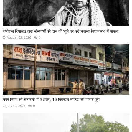
*भोपाल रियासत द्वारा संस्थाओं को दान की भूमि पर उठे सवाल; विधानसभा में मामला
August 02, 2026
0
नगर निगम की चेतावनी भी बेअसर, 10 दिवसीय नोटिस की मियाद पूरी
July 31, 2026
0