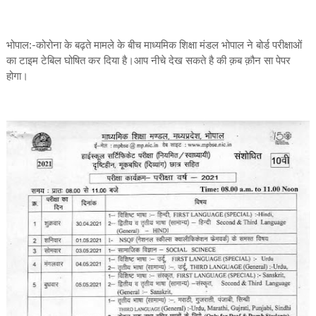
भोपाल:-कोरोना के बढ़ते मामले के बीच माध्यमिक शिक्षा मंडल भोपाल ने बोर्ड परीक्षाओं
का टाइम टेबिल घोषित कर दिया है।आप नीचे देख सकते है की क़ब क़ौन सा पेपर
होगा।