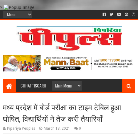
×
CHHATTISGARH
मध्य प्रदेश में बोर्ड परीक्षा का टाइम टेबिल हुआ
घोषित, विद्यार्थियों ने तेज करी तैयारियाँ
Pipariya Peoples
March 18, 2021
0