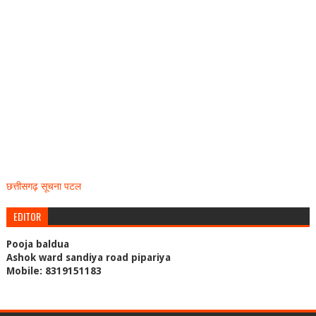
छत्तीसगढ़ सूचना पटल
EDITOR
Pooja baldua
Ashok ward sandiya road pipariya
Mobile: 8319151183