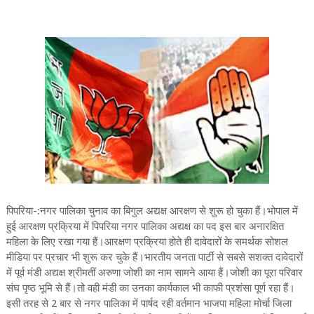
पिपरिया-:नगर पालिका चुनाव का बिगुल अद्यक्ष आरक्षण से शुरू हो चुका हैं।भोपाल में
हुई आरक्षण प्रक्रिया में पिपरिया नगर पालिका अद्यक्ष का पद इस बार अनारक्षित
महिला के लिए रखा गया हैं।आरक्षण प्रक्रिया होते ही दावेदारों के समर्थक सोशल
मीडिया पर प्रचार भी शुरू कर चुके हैं।भारतीय जनता पार्टी से सबसे सशक्त दावेदारों
में पूर्व मंडी अद्यक्ष श्रीमतीं अरुणा जोशी का नाम सामने आया हैं।जोशी का पूरा परिवार
संघ पृष्ठ भूमि से हैं।तो वही मंडी का उनका कार्यकाल भी काफी प्रशंसा पूर्ण रहा हैं।
इसी तरह से 2 बार से नगर पालिका में पार्षद रही वर्तमान भाजपा महिला मोर्चा जिला