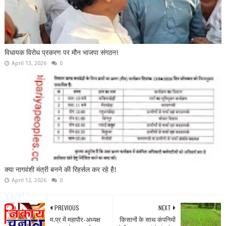
विधायक विरोध प्रकरण पर मौन भाजपा संगठन!
April 13, 2026
0
क्या नागवंशी मंत्री बनने की रिहर्सल कर रहे है!
April 12, 2026
0
PREVIOUS
NEXT
म.प्र में महापौर-अध्यक्ष
किसानों के साथ कंपनियों