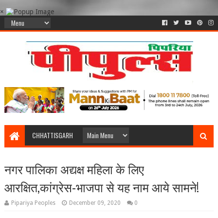
×
CHHATTISGARH
नगर पालिका अद्यक्ष महिला के लिए
आरक्षित,कांग्रेस-भाजपा से यह नाम आये सामने!
Pipariya Peoples
December 09, 2020
0