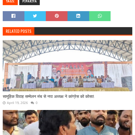
TAGS:
PIPARIYA
RELATED POSTS
सामूहिक विवाह सम्मेलन मंच से नपा अध्यक्ष ने कांग्रेस को कोसा!
April 19, 2026
0