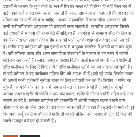
दशकों से भाजपा के युवा चेहरे के रूप में गिरधर मल्ल को पिपरिया ही नहीं जिले भर में
पार्टी कार्यकर्ता सहित आम जनता जानती हैं।मल्ल समर्थको का कहना हैं कि गिरधर को
उचित सम्मान पार्टी को देना चाहिए।भाजपा सहकारिता नेता जगदीश अग्रवाल की
पत्नी श्रीमतीं संध्या अग्रवाल भी दावेदारी जता सकती हैं।जगदीश अग्रवाल पिछले
कई दशकों से भाजपा की राजनीति में सक्रिय हैं।कांग्रेस से सामान्य सीट के लिए स
कांग्रेस नेता एवं समाजसेवी मनीष शाह की पत्नी उर्वशी शाह भी दावेदार मानी जा रही
हैं।मनीष शाह कांग्रेस की युवा इकाई NSUI व युवक कांग्रेस में काफी काम कर चुके
हैं।वही लॉयन्स क्लब और अन्य सामाजिक संस्थाओं के माध्यम से वह नगर में काफी
सक्रिय रहा करते हैं।ब्लाक कांग्रेस अद्यक्ष दिलीप पालीवाल भी अपनी पत्नी श्रीमतीं
तृप्ति पालीवाल के लिए टिकिट मांगेंगे तृप्ति पालीवाल पूर्व में जनपद सदस्य रह चुकी हैं।
तो वही वर्तमान में वह पालीवाल महिला विंग की अद्यक्ष भी हैं।वही पूर्व पार्षद किशोर डाबर
भी अपनी पत्नी श्रीमतीं सुनीता डाबर के लिए दावेदारी कर रहे हैं।किशोर 2 पार्षद रह
चुके हैं।स्वयं किशोर का नगर में अपना जीवंत जनसम्पर्क भी हैं। कांग्रेस से पूर्व
जनपद सदस्य श्रीमतीं ज्योति अजय कटकवार, श्रीमतीं नीलम पचौरी सहित कई नाम
सामने आ रहे हैं।वर्तमान कांग्रेस की राजनीति में अपनी मजबूत पकड़ रखने वाले
पलिया परिवार से कौन दावेदारी करेगा यह साफ नहीं हो पा रहा हैं।सूत्रों की माने तो पूर्व
विधायक अर्जुन पलिया की पत्नी श्रीमतीं आरती पलिया नपा अद्यक्ष के लिए टिकिट की
सबसे मजबूत दावेदार हो सकती हैं।